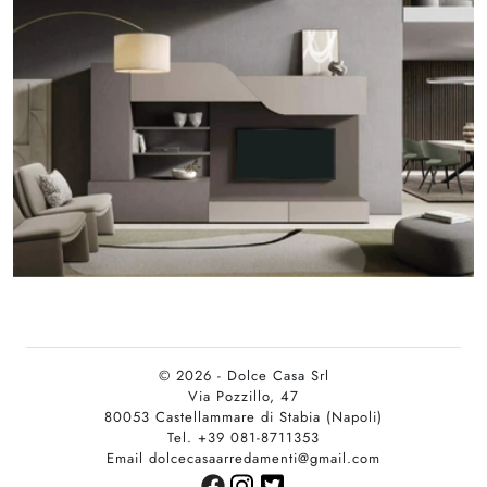
© 2026 - Dolce Casa Srl
Via Pozzillo, 47
80053 Castellammare di Stabia (Napoli)
Tel. +39 081-8711353
Email dolcecasaarredamenti@gmail.com