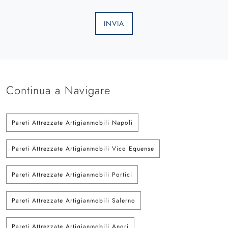
INVIA
Continua a Navigare
Pareti Attrezzate Artigianmobili Napoli
Pareti Attrezzate Artigianmobili Vico Equense
Pareti Attrezzate Artigianmobili Portici
Pareti Attrezzate Artigianmobili Salerno
Pareti Attrezzate Artigianmobili Angri