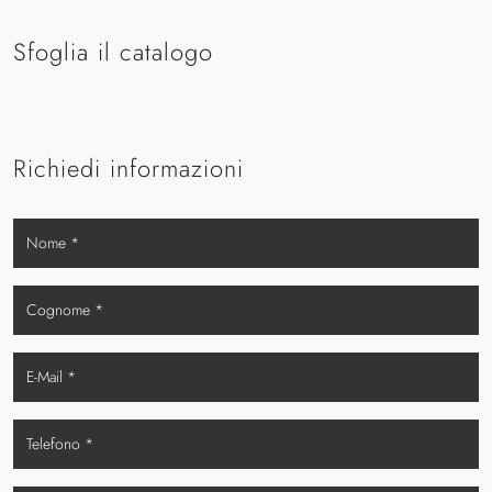
Sfoglia il catalogo
Richiedi informazioni