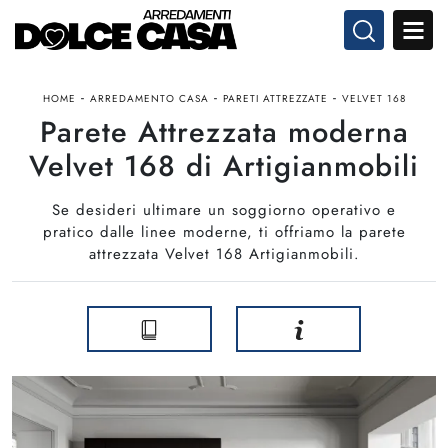
-
-
-
HOME
ARREDAMENTO CASA
PARETI ATTREZZATE
VELVET 168
Parete Attrezzata moderna
Velvet 168 di Artigianmobili
Se desideri ultimare un soggiorno operativo e
pratico dalle linee moderne, ti offriamo la parete
attrezzata Velvet 168 Artigianmobili.