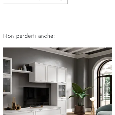
Non perderti anche: