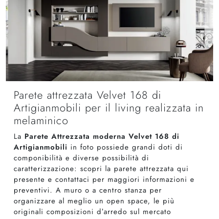
Parete attrezzata Velvet 168 di
Artigianmobili per il living realizzata in
melaminico
La
Parete Attrezzata moderna Velvet 168 di
Artigianmobili
in foto possiede grandi doti di
componibilità e diverse possibilità di
caratterizzazione: scopri la parete attrezzata qui
presente e contattaci per maggiori informazioni e
preventivi. A muro o a centro stanza per
organizzare al meglio un open space, le più
originali composizioni d’arredo sul mercato