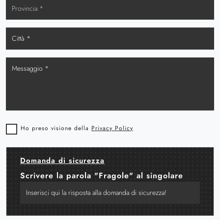
Ho preso visione della
Privacy Policy
Domanda di sicurezza
Scrivere la parola "Fragole" al singolare