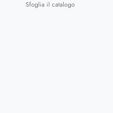
Sfoglia il catalogo