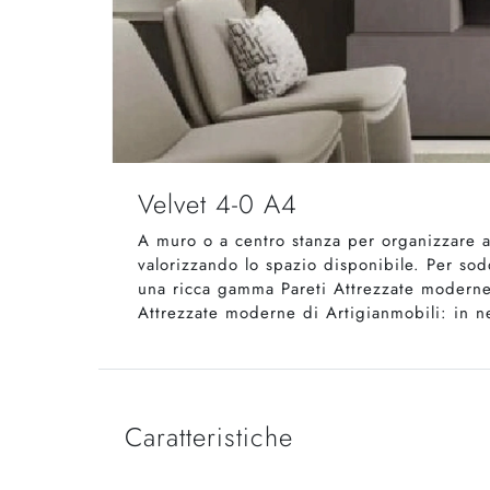
Velvet 4-0 A4
A muro o a centro stanza per organizzare a
valorizzando lo spazio disponibile. Per so
una ricca gamma Pareti Attrezzate moderne e
Attrezzate moderne di Artigianmobili: in ne
Caratteristiche