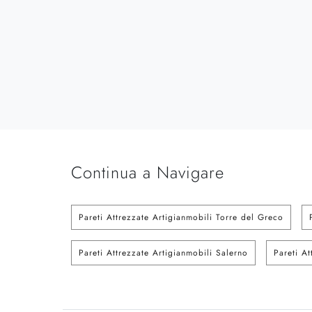
Continua a Navigare
Pareti Attrezzate Artigianmobili Torre del Greco
Pareti Attrezzate Artigianmobili Salerno
Pareti At