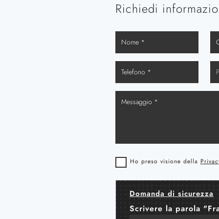
Richiedi informazio
Ho preso visione della
Privac
Domanda di sicurezza
Scrivere la parola "Fr