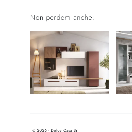
Non perderti anche:
© 2026 - Dolce Casa Srl