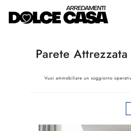
Parete Attrezzata
Vuoi ammobiliare un soggiorno operativo