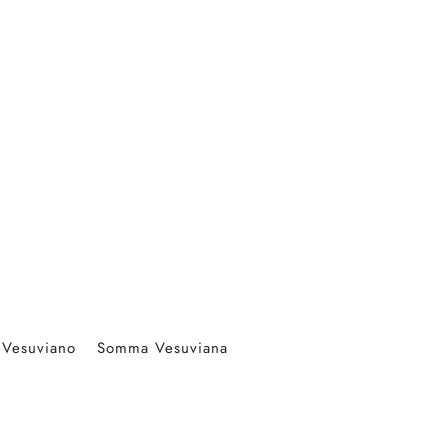
 Vesuviano
Somma Vesuviana