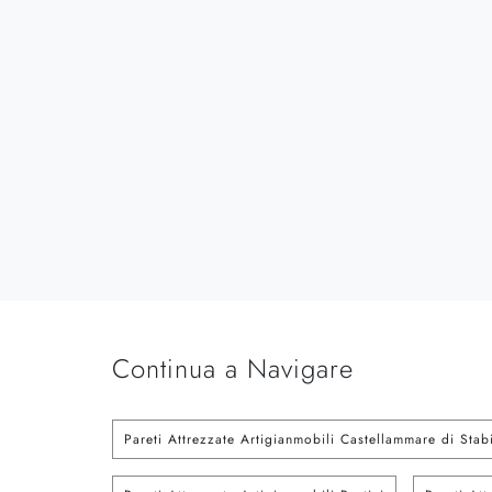
Continua a Navigare
Pareti Attrezzate Artigianmobili Castellammare di Stab