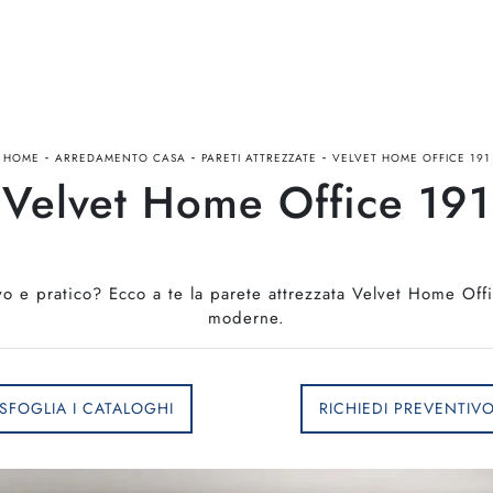
-
-
-
HOME
ARREDAMENTO CASA
PARETI ATTREZZATE
VELVET HOME OFFICE 191
 Velvet Home Office 191
 e pratico? Ecco a te la parete attrezzata Velvet Home Offi
moderne.
SFOGLIA I CATALOGHI
RICHIEDI PREVENTIV