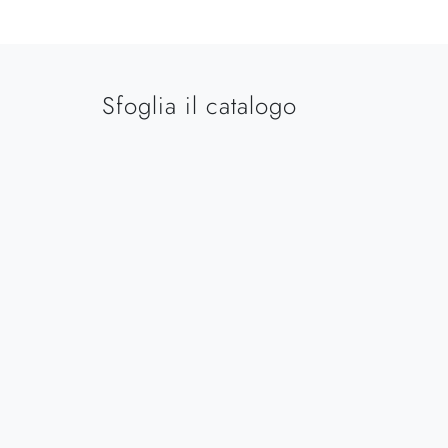
Sfoglia il catalogo