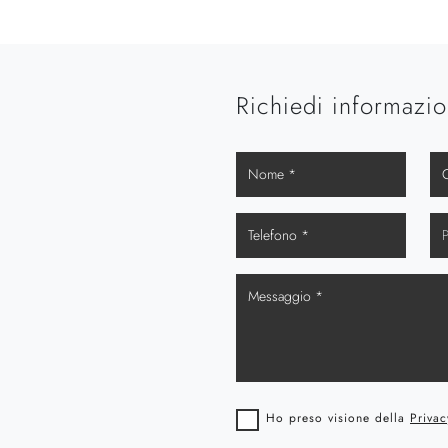
Richiedi informazio
Ho preso visione della
Privac