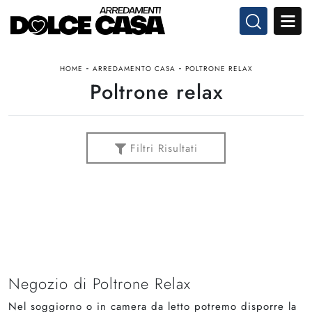
-
-
HOME
ARREDAMENTO CASA
POLTRONE RELAX
Poltrone relax
Filtri Risultati
Negozio di Poltrone Relax
Nel soggiorno o in camera da letto potremo disporre la