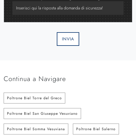
INVIA
Continua a Navigare
Poltrone Biel Torre del Greco
Poltrone Biel San Giuseppe Vesuviano
Poltrone Biel Somma Vesuviana
Poltrone Biel Salerno