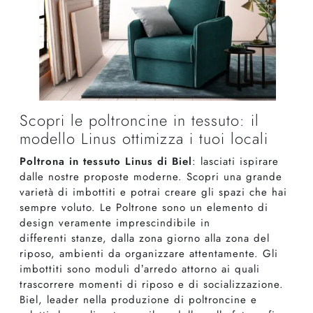
Scopri le poltroncine in tessuto: il
modello Linus ottimizza i tuoi locali
Poltrona in tessuto Linus di Biel
: lasciati ispirare
dalle nostre proposte moderne. Scopri una grande
varietà di imbottiti e potrai creare gli spazi che hai
sempre voluto. Le Poltrone sono un elemento di
design veramente imprescindibile in
differenti stanze, dalla zona giorno alla zona del
riposo, ambienti da organizzare attentamente. Gli
imbottiti sono moduli d’arredo attorno ai quali
trascorrere momenti di riposo e di socializzazione.
Biel, leader nella produzione di poltroncine e