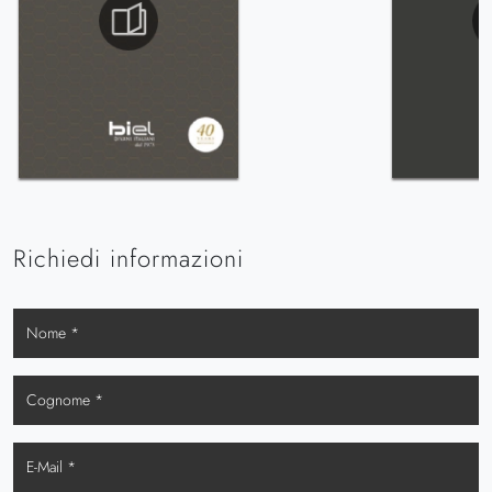
Richiedi informazioni