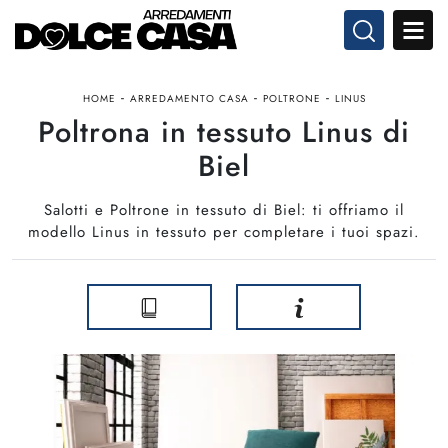
-
-
-
HOME
ARREDAMENTO CASA
POLTRONE
LINUS
Poltrona in tessuto Linus di
Biel
Salotti e Poltrone in tessuto di Biel: ti offriamo il
modello Linus in tessuto per completare i tuoi spazi.