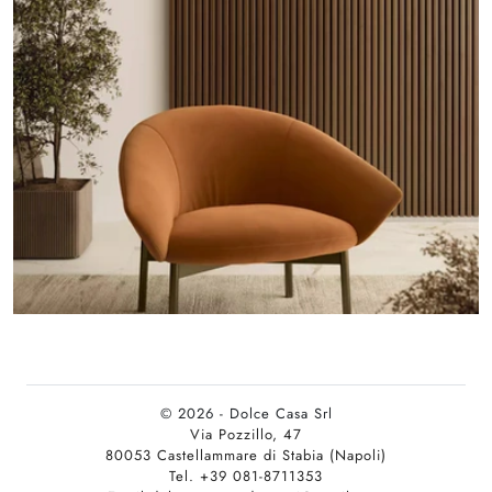
© 2026 - Dolce Casa Srl
Via Pozzillo, 47
80053 Castellammare di Stabia (Napoli)
Tel. +39 081-8711353