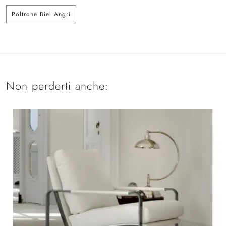
Poltrone Biel Angri
Non perderti anche: