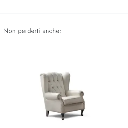
Non perderti anche: