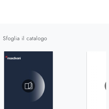
Sfoglia il catalogo