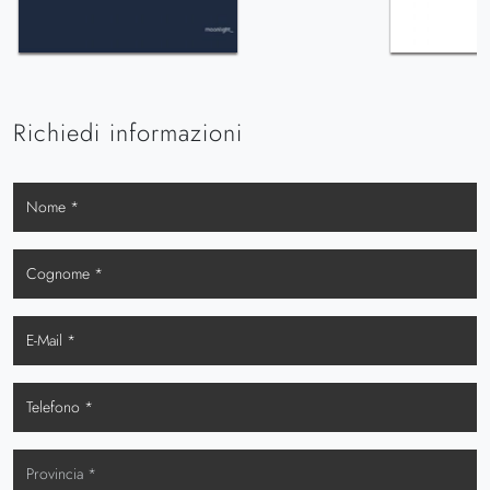
Richiedi informazioni