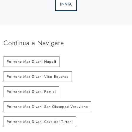
INVIA
Continua a Navigare
Poltrone Max Divani Napoli
Poltrone Max Divani Vico Equense
Poltrone Max Divani Portici
Poltrone Max Divani San Giuseppe Vesuviano
Poltrone Max Divani Cava dei Tirreni