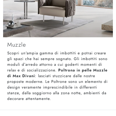
Muzzle
Scopri un'ampia gamma di imbottiti e potrai creare
gli spazi che hai sempre sognato. Gli imbottiti sono
moduli d’arredo attorno a cui goderti momenti di
relax e di socializzazione.
Poltrona in pelle Muzzle
di Max Divani
: lasciati stuzzicare dalle nostre
proposte moderne. Le Poltrone sono un elemento di
design veramente imprescindibile in differenti
stanze, dalla soggiorno alla zona notte, ambienti da
decorare attentamente.