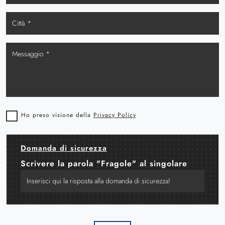
Ho preso visione della
Privacy Policy
Domanda di sicurezza
Scrivere la parola "Fragole" al singolare