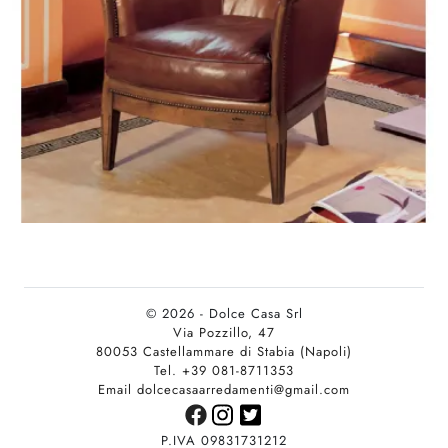
© 2026 - Dolce Casa Srl
Via Pozzillo, 47
80053 Castellammare di Stabia (Napoli)
Tel. +39 081-8711353
Email dolcecasaarredamenti@gmail.com
P.IVA 09831731212