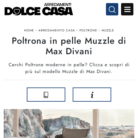
-
-
-
HOME
ARREDAMENTO CASA
POLTRONE
MUZZLE
Poltrona in pelle Muzzle di
Max Divani
Cerchi Poltrone moderne in pelle? Clicca e scopri di
più sul modello Muzzle di Max Divani.