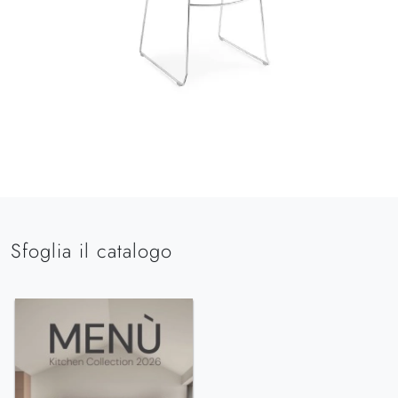
Sfoglia il catalogo