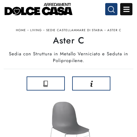
-
-
-
HOME
LIVING
SEDIE CASTELLAMMARE DI STABIA
ASTER C
Aster C
Sedia con Struttura in Metallo Verniciato e Seduta in
Polipropilene.