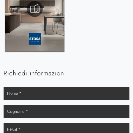
Richiedi informazioni