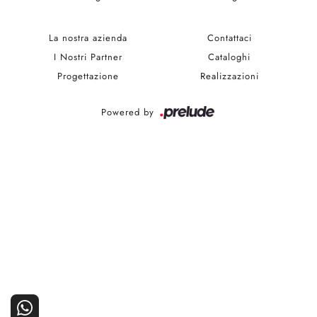
La nostra azienda
Contattaci
I Nostri Partner
Cataloghi
Progettazione
Realizzazioni
Powered by