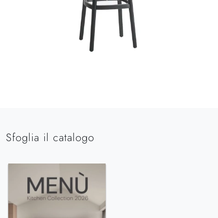
Sfoglia il catalogo