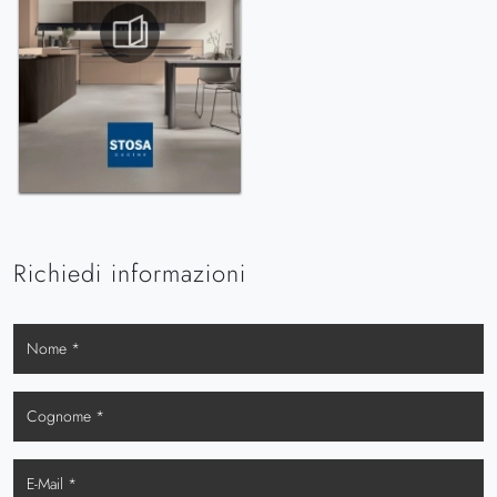
Richiedi informazioni