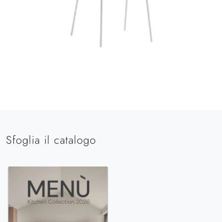
Sfoglia il catalogo