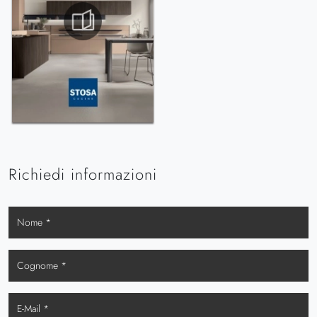
Richiedi informazioni