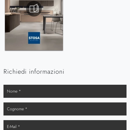
Richiedi informazioni