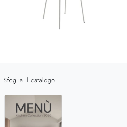
Sfoglia il catalogo