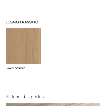
LEGNO FRASSINO
Rovere Naturale
Sistemi di apertura