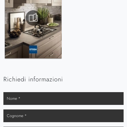
Richiedi informazioni