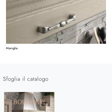
Maniglia
Sfoglia il catalogo