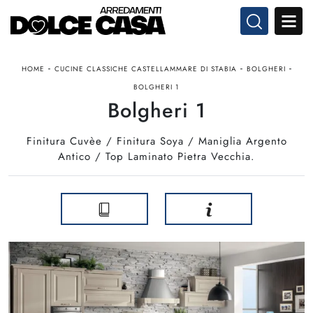
-
-
-
HOME
CUCINE CLASSICHE CASTELLAMMARE DI STABIA
BOLGHERI
BOLGHERI 1
Bolgheri 1
Finitura Cuvèe / Finitura Soya / Maniglia Argento
Antico / Top Laminato Pietra Vecchia.