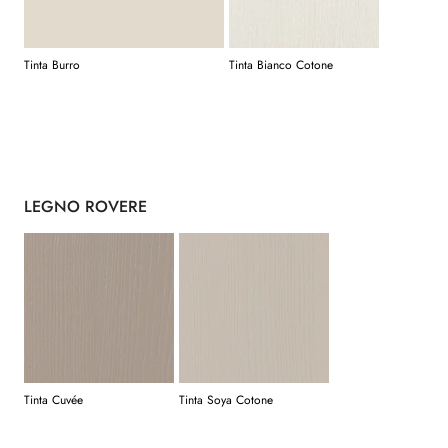
Tinta Burro
Tinta Bianco Cotone
LEGNO ROVERE
Tinta Cuvée
Tinta Soya Cotone