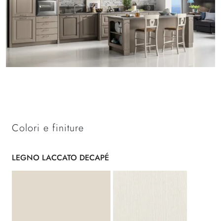
Colori e finiture
LEGNO LACCATO DECAPÉ