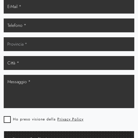
Ho preso visione della
Privacy Policy