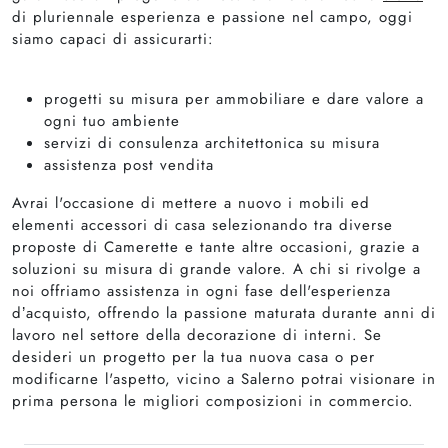
di pluriennale esperienza e passione nel campo, oggi
siamo capaci di assicurarti:
progetti su misura per ammobiliare e dare valore a
ogni tuo ambiente
servizi di consulenza architettonica su misura
assistenza post vendita
Avrai l'occasione di mettere a nuovo i mobili ed
elementi accessori di casa selezionando tra diverse
proposte di Camerette e tante altre occasioni, grazie a
soluzioni su misura di grande valore. A chi si rivolge a
noi offriamo assistenza in ogni fase dell'esperienza
d’acquisto, offrendo la passione maturata durante anni di
lavoro nel settore della decorazione di interni. Se
desideri un progetto per la tua nuova casa o per
modificarne l'aspetto, vicino a Salerno potrai visionare in
prima persona le migliori composizioni in commercio.