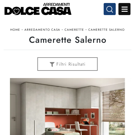
-
-
-
HOME
ARREDAMENTO CASA
CAMERETTE
CAMERETTE SALERNO
Camerette Salerno
Filtri Risultati