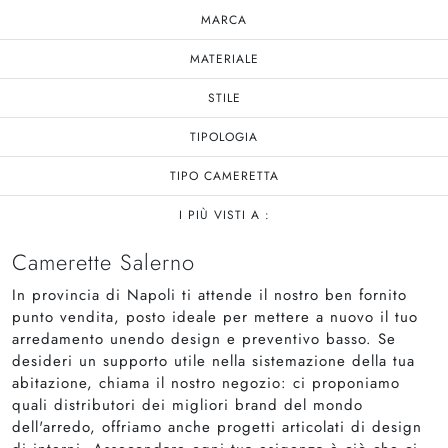
MARCA
MATERIALE
STILE
TIPOLOGIA
TIPO CAMERETTA
I PIÙ VISTI A :
Camerette Salerno
In provincia di Napoli ti attende il nostro ben fornito
punto vendita, posto ideale per mettere a nuovo il tuo
arredamento unendo design e preventivo basso. Se
desideri un supporto utile nella sistemazione della tua
abitazione, chiama il nostro negozio: ci proponiamo
quali distributori dei migliori brand del mondo
dell'arredo, offriamo anche progetti articolati di design