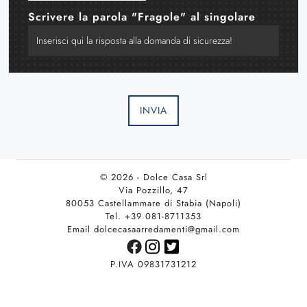
Scrivere la parola "Fragole" al singolare
INVIA
© 2026 - Dolce Casa Srl
Via Pozzillo, 47
80053 Castellammare di Stabia (Napoli)
Tel. +39 081-8711353
Email dolcecasaarredamenti@gmail.com
P.IVA 09831731212