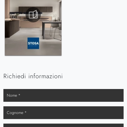
Richiedi informazioni