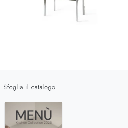
Sfoglia il catalogo