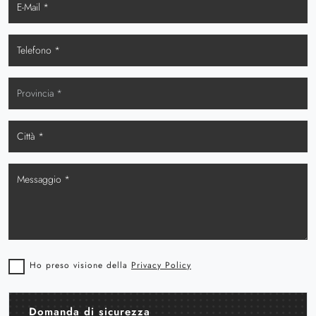
Ho preso visione della
Privacy Policy
Domanda di sicurezza