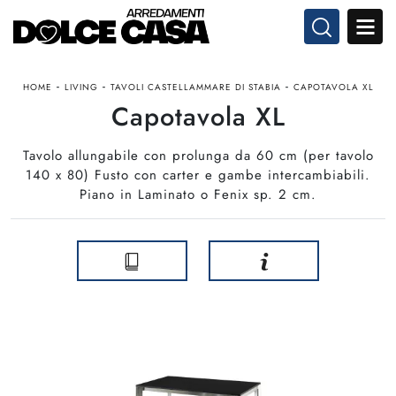
-
-
-
HOME
LIVING
TAVOLI CASTELLAMMARE DI STABIA
CAPOTAVOLA XL
Capotavola XL
Tavolo allungabile con prolunga da 60 cm (per tavolo
140 x 80) Fusto con carter e gambe intercambiabili.
Piano in Laminato o Fenix sp. 2 cm.