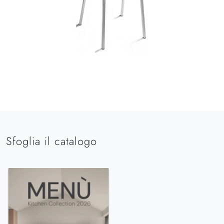
Sfoglia il catalogo