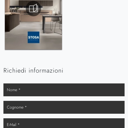
Richiedi informazioni