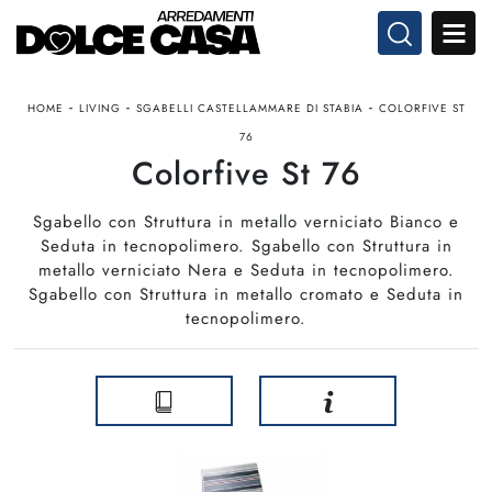
-
-
-
HOME
LIVING
SGABELLI CASTELLAMMARE DI STABIA
COLORFIVE ST
76
Colorfive St 76
Sgabello con Struttura in metallo verniciato Bianco e
Seduta in tecnopolimero. Sgabello con Struttura in
metallo verniciato Nera e Seduta in tecnopolimero.
Sgabello con Struttura in metallo cromato e Seduta in
tecnopolimero.