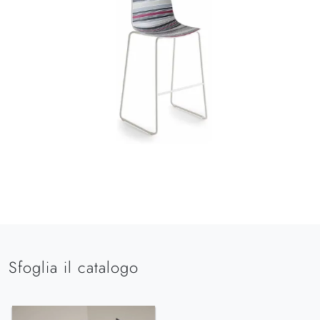
Sfoglia il catalogo