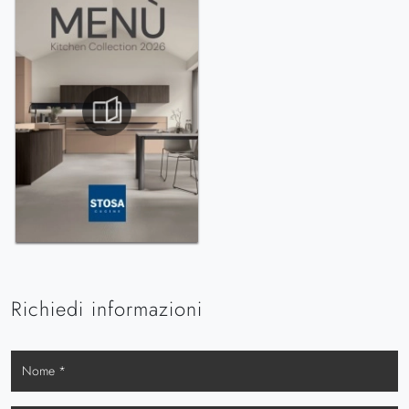
Richiedi informazioni