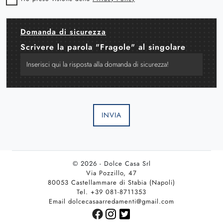
Domanda di sicurezza
Scrivere la parola "Fragole" al singolare
INVIA
© 2026 - Dolce Casa Srl
Via Pozzillo, 47
80053 Castellammare di Stabia (Napoli)
Tel. +39 081-8711353
Email dolcecasaarredamenti@gmail.com