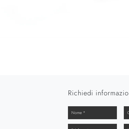
Richiedi informazio