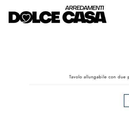
Tavolo allungabile con due 