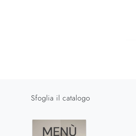
Sfoglia il catalogo