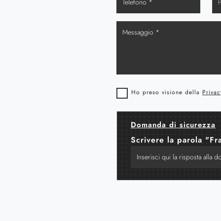
Ho preso visione della
Privac
Domanda di sicurezza
Scrivere la parola "Fr