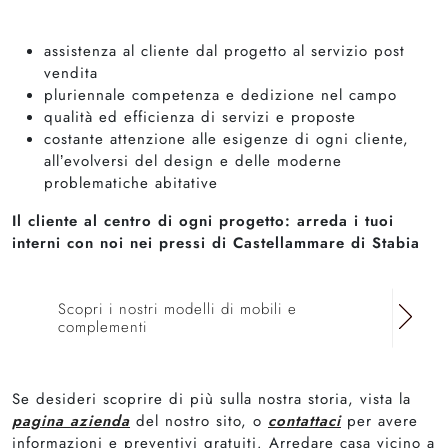
assistenza al cliente dal progetto al servizio post
vendita
pluriennale competenza e dedizione nel campo
qualità ed efficienza di servizi e proposte
costante attenzione alle esigenze di ogni cliente,
all’evolversi del design e delle moderne
problematiche abitative
Il cliente al centro di ogni progetto: arreda i tuoi
interni con noi nei pressi di Castellammare di Stabia
Scopri i nostri modelli di mobili e
complementi
Se desideri scoprire di più sulla nostra storia, vista la
pagina azienda
del nostro sito, o
contattaci
per avere
informazioni e preventivi gratuiti. Arredare casa vicino a