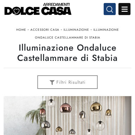
-
-
-
HOME
ACCESSORI CASA
ILLUMINAZIONE
ILLUMINAZIONE
ONDALUCE CASTELLAMMARE DI STABIA
Illuminazione Ondaluce
Castellammare di Stabia
Filtri Risultati