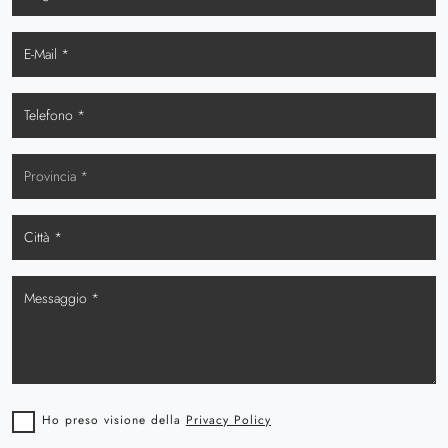
Ho preso visione della
Privacy Policy