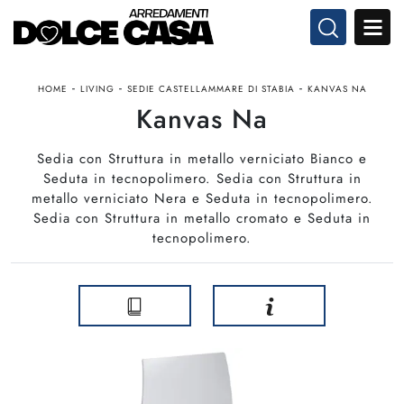
-
-
-
HOME
LIVING
SEDIE CASTELLAMMARE DI STABIA
KANVAS NA
Kanvas Na
Sedia con Struttura in metallo verniciato Bianco e
Seduta in tecnopolimero. Sedia con Struttura in
metallo verniciato Nera e Seduta in tecnopolimero.
Sedia con Struttura in metallo cromato e Seduta in
tecnopolimero.