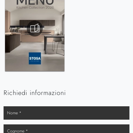
Richiedi informazioni