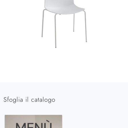
Sfoglia il catalogo