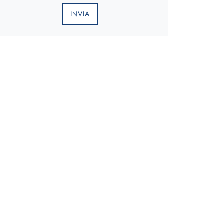
INVIA