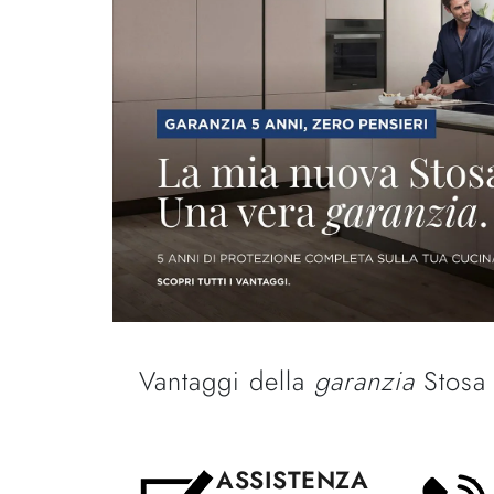
Vantaggi della
garanzia
Stosa
ASSISTENZA