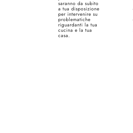
saranno da subito
a tua disposizione
per intervenire su
problematiche
riguardanti la tua
cucina e la tua
casa.