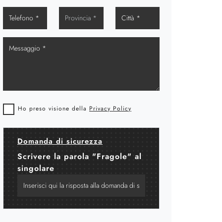
Ho preso visione della
Privacy Policy
Domanda di sicurezza
Scrivere la parola "Fragole" al
singolare