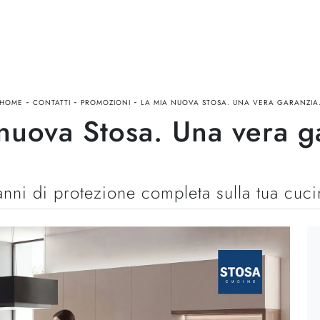
-
-
-
HOME
CONTATTI
PROMOZIONI
LA MIA NUOVA STOSA. UNA VERA GARANZIA
nuova Stosa. Una vera g
anni di protezione completa sulla tua cuci