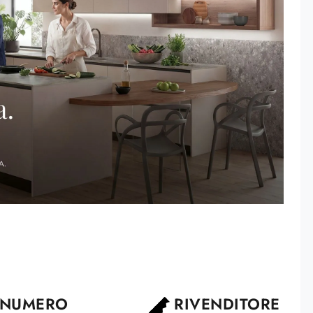
NUMERO
RIVENDITORE