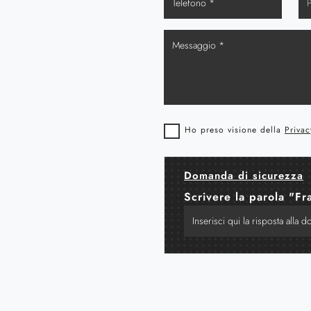
Ho preso visione della
Privac
Domanda di sicurezza
Scrivere la parola "Fr