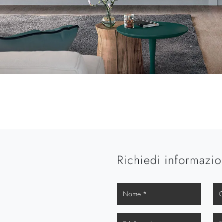
Richiedi informazio