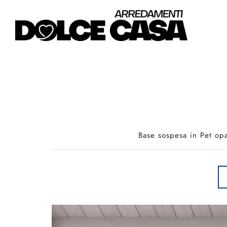
Base sospesa in Pet opa