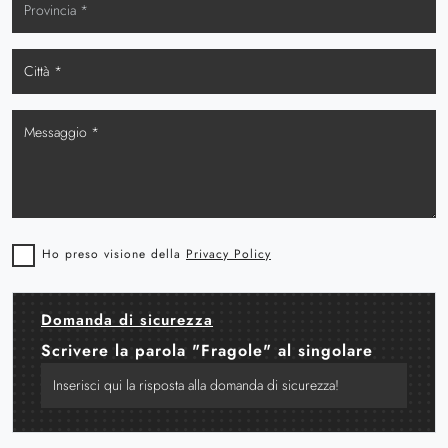
Ho preso visione della
Privacy Policy
Domanda di sicurezza
Scrivere la parola "Fragole" al singolare