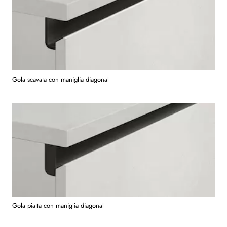
Gola scavata con maniglia diagonal
Gola piatta con maniglia diagonal