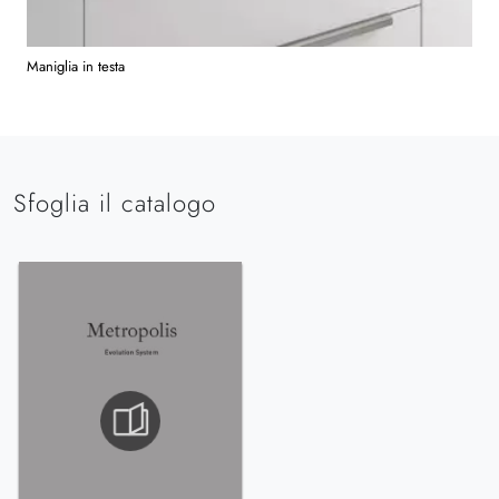
Maniglia in testa
Sfoglia il catalogo