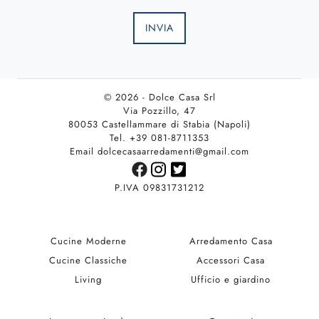
INVIA
© 2026 - Dolce Casa Srl
Via Pozzillo, 47
80053 Castellammare di Stabia (Napoli)
Tel. +39 081-8711353
Email dolcecasaarredamenti@gmail.com
P.IVA 09831731212
Cucine Moderne
Arredamento Casa
Cucine Classiche
Accessori Casa
Living
Ufficio e giardino