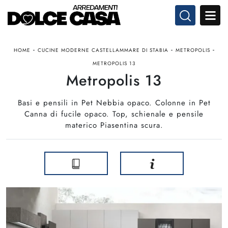
-
-
-
HOME
CUCINE MODERNE CASTELLAMMARE DI STABIA
METROPOLIS
METROPOLIS 13
Metropolis 13
Basi e pensili in Pet Nebbia opaco. Colonne in Pet
Canna di fucile opaco. Top, schienale e pensile
materico Piasentina scura.