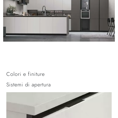
Colori e finiture
Sistemi di apertura