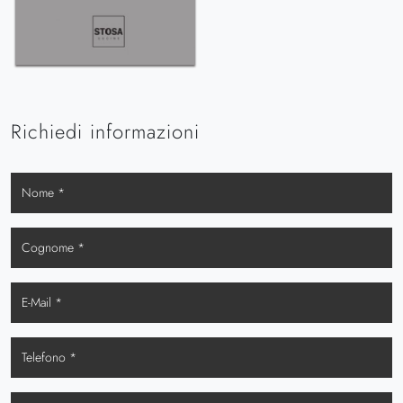
Richiedi informazioni