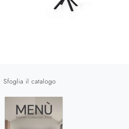
Sfoglia il catalogo