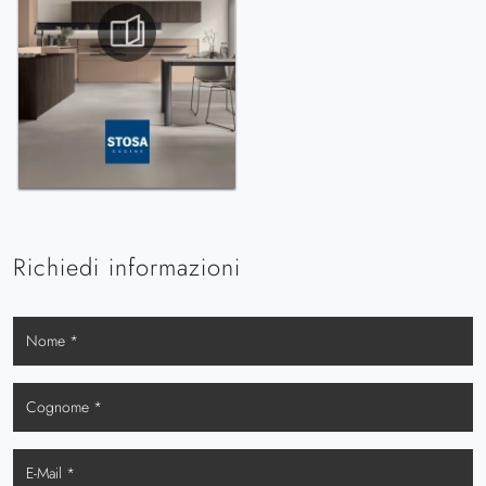
Richiedi informazioni