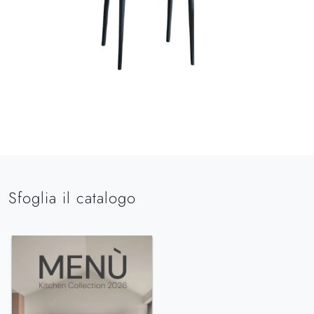
Sfoglia il catalogo