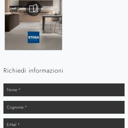
Richiedi informazioni