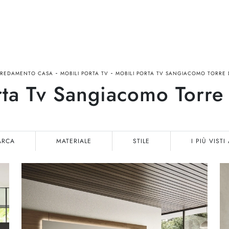
-
-
REDAMENTO CASA
MOBILI PORTA TV
MOBILI PORTA TV SANGIACOMO TORRE
rta Tv Sangiacomo Torre
ARCA
MATERIALE
STILE
I PIÙ VISTI 