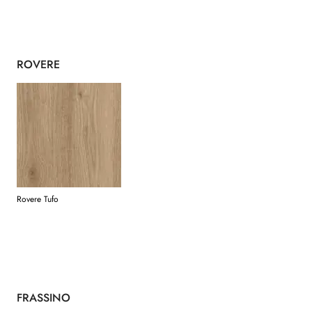
ROVERE
Rovere Tufo
FRASSINO