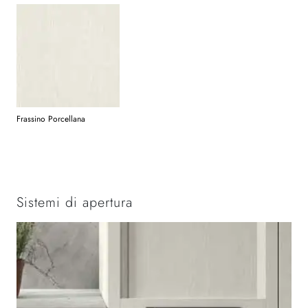
Frassino Porcellana
Sistemi di apertura