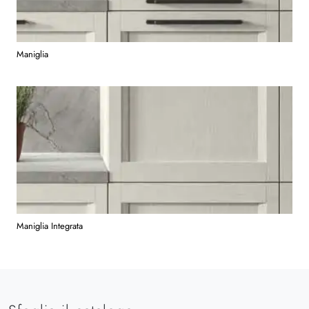
Maniglia
Maniglia Integrata