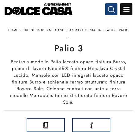
-
-
-
HOME
CUCINE MODERNE CASTELLAMMARE DI STABIA
PALIO
PALIO
3
Palio 3
Penisola modello Palio laccato opaco finitura Burro,
piano di lavoro Neolith® finitura Himalaya Crystal
Lucido. Mensole con LED integrati laccato opaco
finitura Burro e schienale termo strutturato finitura
Rovere Sole. Colonne centrali con ante a terra
modello Metropolis termo strutturato finitura Rovere
Sole.