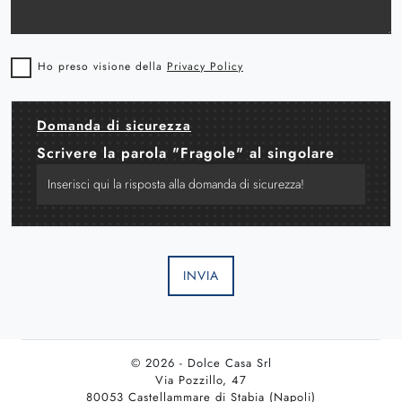
Ho preso visione della
Privacy Policy
Domanda di sicurezza
Scrivere la parola "Fragole" al singolare
INVIA
© 2026 - Dolce Casa Srl
Via Pozzillo, 47
80053 Castellammare di Stabia (Napoli)