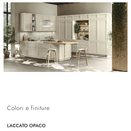
Colori e finiture
LACCATO OPACO