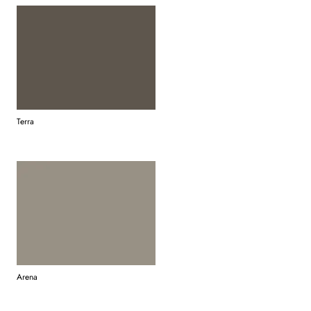
Terra
Arena