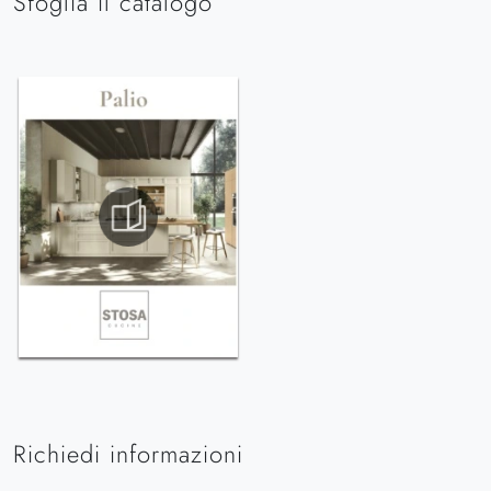
Sfoglia il catalogo
Richiedi informazioni