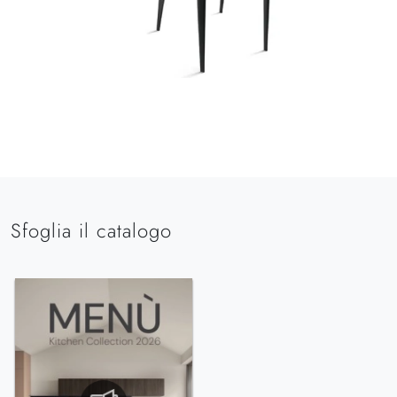
Sfoglia il catalogo