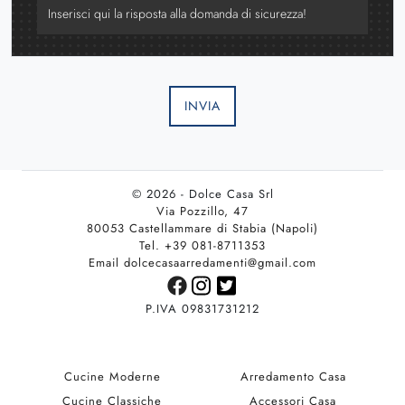
INVIA
© 2026 - Dolce Casa Srl
Via Pozzillo, 47
80053 Castellammare di Stabia (Napoli)
Tel. +39 081-8711353
Email dolcecasaarredamenti@gmail.com
P.IVA 09831731212
Cucine Moderne
Arredamento Casa
Cucine Classiche
Accessori Casa