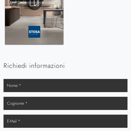
Richiedi informazioni