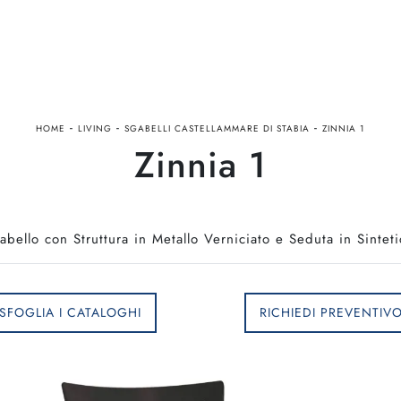
-
-
-
HOME
LIVING
SGABELLI CASTELLAMMARE DI STABIA
ZINNIA 1
Zinnia 1
abello con Struttura in Metallo Verniciato e Seduta in Sinteti
SFOGLIA I CATALOGHI
RICHIEDI PREVENTIV