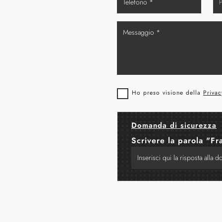
Ho preso visione della
Privac
Domanda di sicurezza
Scrivere la parola "Fr