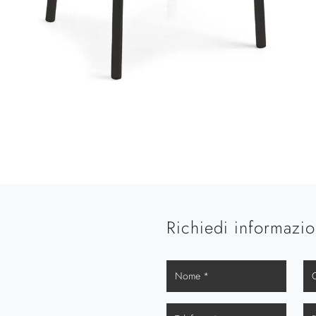
Richiedi informazio