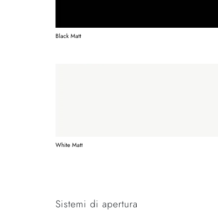
Black Matt
White Matt
Sistemi di apertura