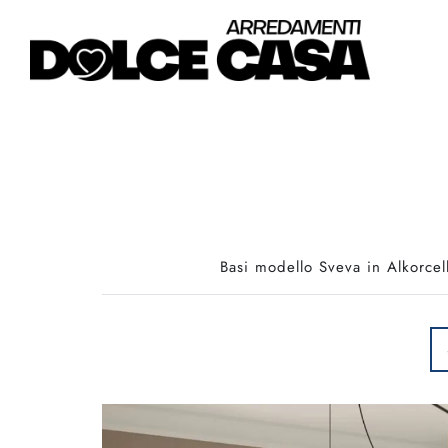
Basi modello Sveva in Alkorcel