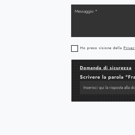
Ho preso visione della
Privac
Domanda di sicurezza
Scrivere la parola "Fr