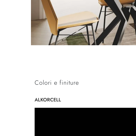
Colori e finiture
ALKORCELL