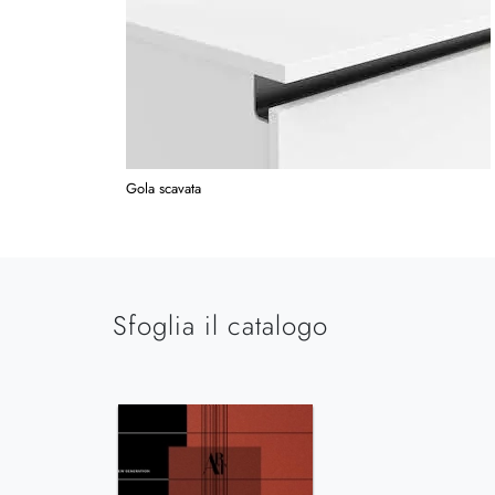
Gola scavata
Sfoglia il catalogo