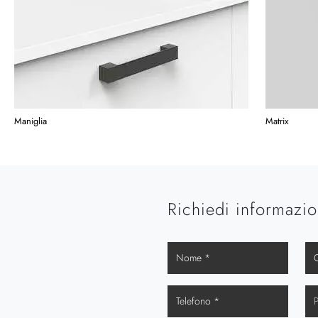
Maniglia
Matrix
Richiedi informazio