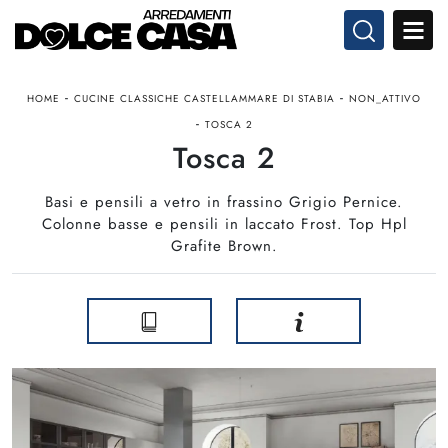
-
-
HOME
CUCINE CLASSICHE CASTELLAMMARE DI STABIA
NON_ATTIVO
-
TOSCA 2
Tosca 2
Basi e pensili a vetro in frassino Grigio Pernice.
Colonne basse e pensili in laccato Frost. Top Hpl
Grafite Brown.