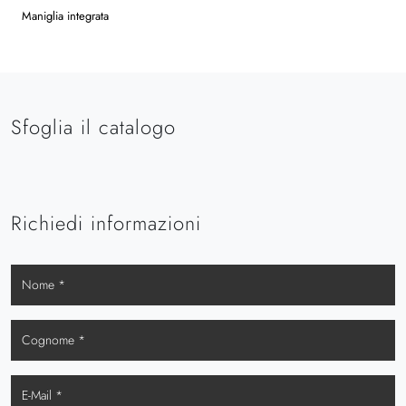
Maniglia integrata
Sfoglia il catalogo
Richiedi informazioni