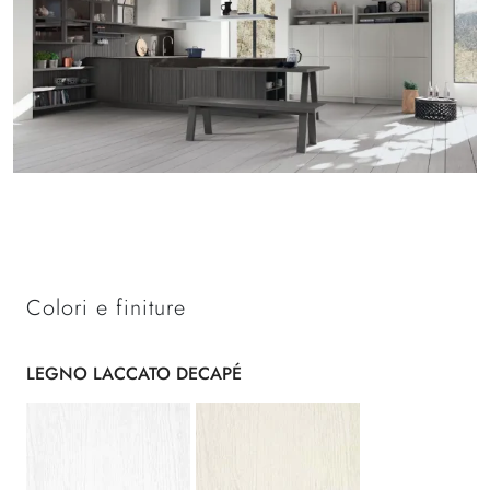
Colori e finiture
LEGNO LACCATO DECAPÉ