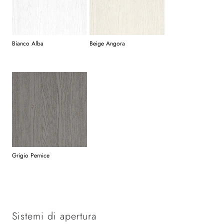
Bianco Alba
Beige Angora
Grigio Pernice
Sistemi di apertura