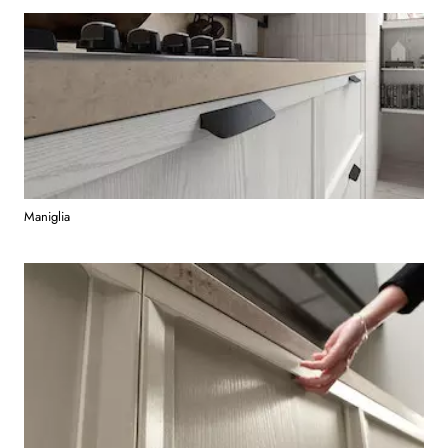
Maniglia