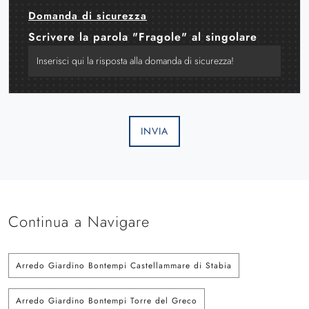
Domanda di sicurezza
Scrivere la parola "Fragole" al singolare
INVIA
Continua a Navigare
Arredo Giardino Bontempi Castellammare di Stabia
Arredo Giardino Bontempi Torre del Greco