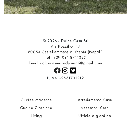
© 2026 - Dolce Casa Srl
Via Pozzillo, 47
80053 Castellammare di Stabia (Napoli)
Tel. +39 081-8711353
Email dolcecasaarredamenti@gmail.com
P.IVA 09831731212
Cucine Moderne
Arredamento Casa
Cucine Classiche
Accessori Casa
Living
Ufficio e giardino