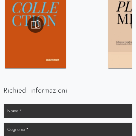
Richiedi informazioni