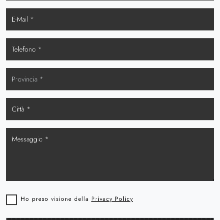
Ho preso visione della
Privacy Policy