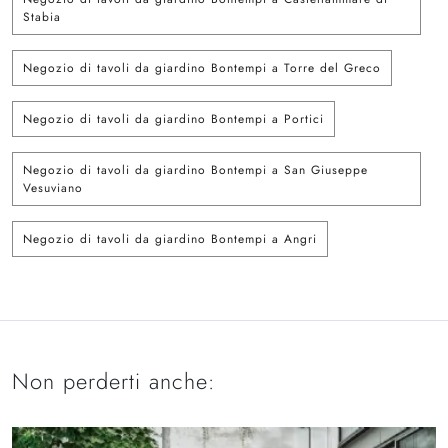
Stabia
Negozio di tavoli da giardino Bontempi a Torre del Greco
Negozio di tavoli da giardino Bontempi a Portici
Negozio di tavoli da giardino Bontempi a San Giuseppe
Vesuviano
Negozio di tavoli da giardino Bontempi a Angri
Non perderti anche: