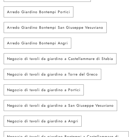
Arredo Giardino Bontempi Portici
Arredo Giardino Bontempi San Giuseppe Vesuviano
Arredo Giardino Bontempi Angri
Negozio di tavoli da giardino a Castellammare di Stabia
Negozio di tavoli da giardino a Torre del Greco
Negozio di tavoli da giardino a Portici
Negozio di tavoli da giardino a San Giuseppe Vesuviano
Negozio di tavoli da giardino a Angri
Negozio di tavoli da giardino Bontempi a Castellammare di