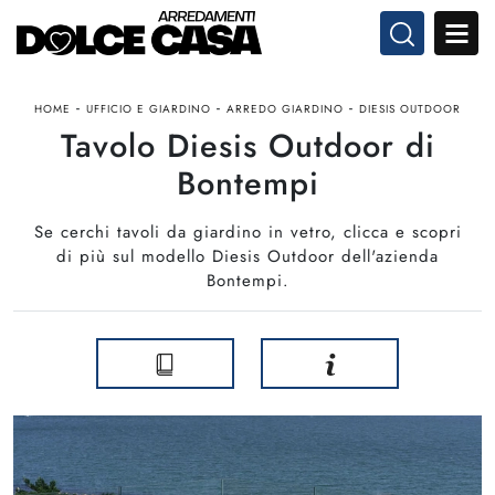
-
-
-
HOME
UFFICIO E GIARDINO
ARREDO GIARDINO
DIESIS OUTDOOR
Tavolo Diesis Outdoor di
Bontempi
Se cerchi tavoli da giardino in vetro, clicca e scopri
di più sul modello Diesis Outdoor dell'azienda
Bontempi.