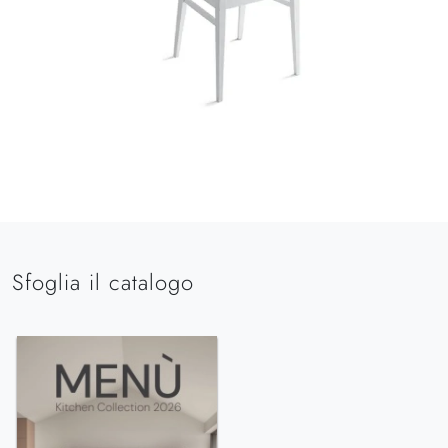
Sfoglia il catalogo