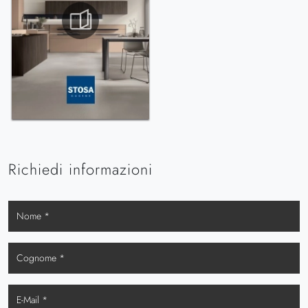
Richiedi informazioni