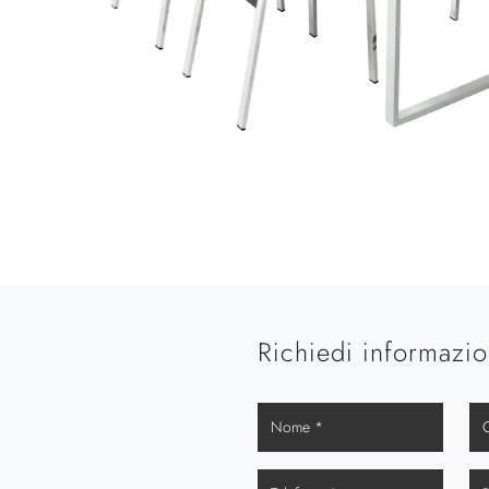
Richiedi informazio