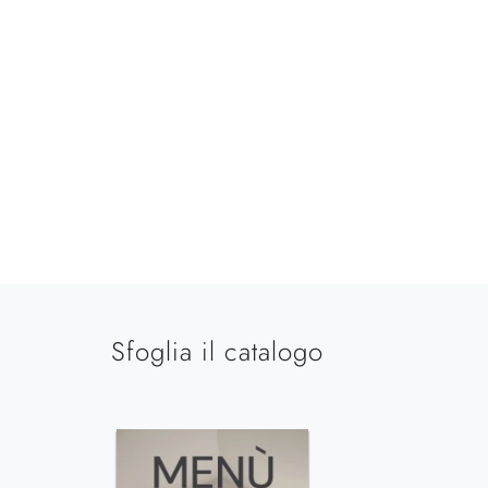
Sfoglia il catalogo