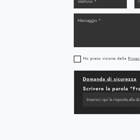
Ho preso visione della
Privac
Domanda di sicurezza
Scrivere la parola "Fr