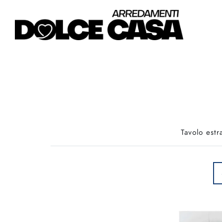
Tavolo est