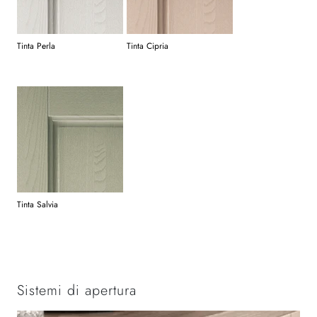
Tinta Perla
Tinta Cipria
Tinta Salvia
Sistemi di apertura