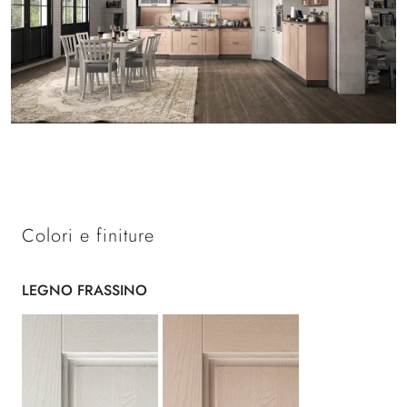
Colori e finiture
LEGNO FRASSINO