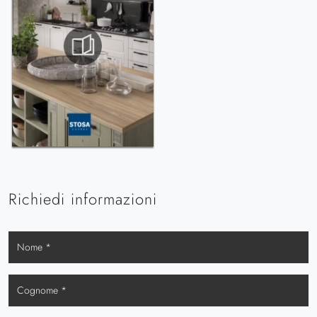
Richiedi informazioni