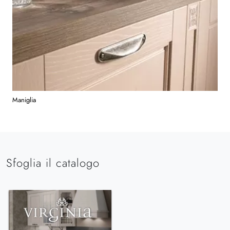
Maniglia
Sfoglia il catalogo