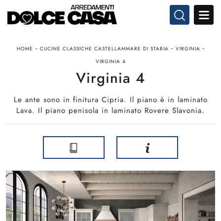
-
-
-
HOME
CUCINE CLASSICHE CASTELLAMMARE DI STABIA
VIRGINIA
VIRGINIA 4
Virginia 4
Le ante sono in finitura Cipria. Il piano è in laminato
Lava. Il piano penisola in laminato Rovere Slavonia.