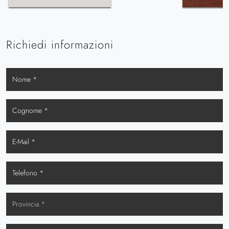
Richiedi informazioni