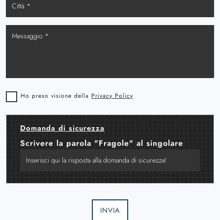
Ho preso visione della
Privacy Policy
Domanda di sicurezza
Scrivere la parola "Fragole" al singolare
INVIA