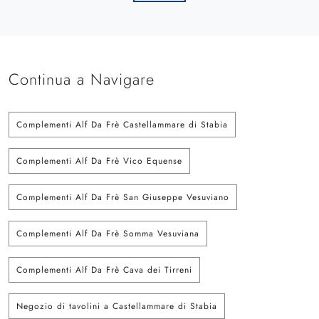
Continua a Navigare
Complementi Alf Da Frè Castellammare di Stabia
Complementi Alf Da Frè Vico Equense
Complementi Alf Da Frè San Giuseppe Vesuviano
Complementi Alf Da Frè Somma Vesuviana
Complementi Alf Da Frè Cava dei Tirreni
Negozio di tavolini a Castellammare di Stabia