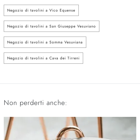
Negozio di tavolini a Vico Equense
Negozio di tavolini a San Giuseppe Vesuviano
Negozio di tavolini a Somma Vesuviana
Negozio di tavolini a Cava dei Tirreni
Non perderti anche: