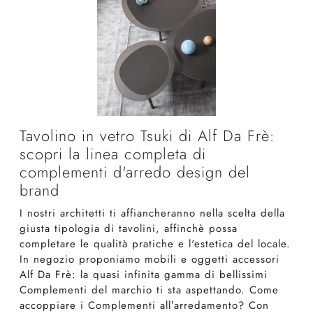
Tavolino in vetro Tsuki di Alf Da Frè:
scopri la linea completa di
complementi d'arredo design del
brand
I nostri architetti ti affiancheranno nella scelta della
giusta tipologia di tavolini, affinchè possa
completare le qualità pratiche e l'estetica del locale.
In negozio proponiamo mobili e oggetti accessori
Alf Da Frè: la quasi infinita gamma di bellissimi
Complementi del marchio ti sta aspettando. Come
accoppiare i Complementi all’arredamento? Con