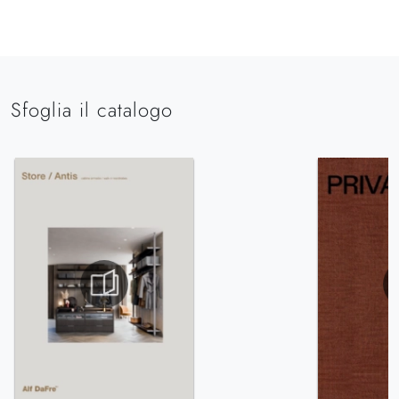
Sfoglia il catalogo