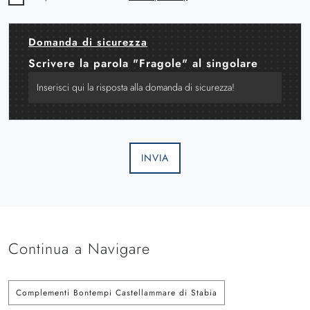
Domanda di sicurezza
Scrivere la parola "Fragole" al singolare
INVIA
Continua a Navigare
Complementi Bontempi Castellammare di Stabia