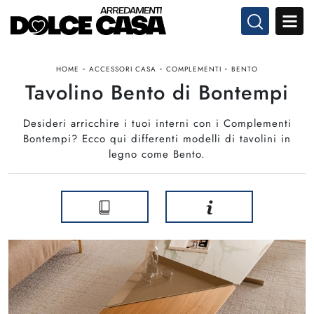
-
-
-
HOME
ACCESSORI CASA
COMPLEMENTI
BENTO
Tavolino Bento di Bontempi
Desideri arricchire i tuoi interni con i Complementi
Bontempi? Ecco qui differenti modelli di tavolini in
legno come Bento.