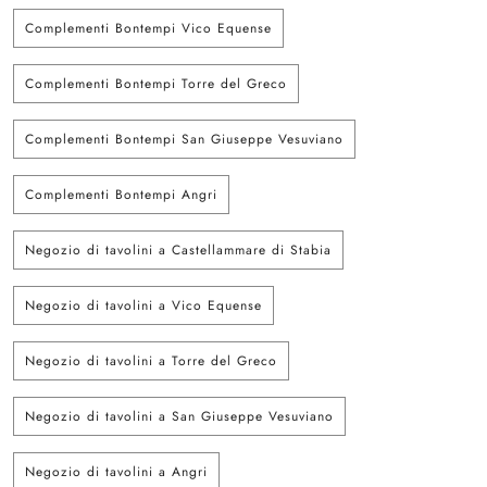
Complementi Bontempi Vico Equense
Complementi Bontempi Torre del Greco
Complementi Bontempi San Giuseppe Vesuviano
Complementi Bontempi Angri
Negozio di tavolini a Castellammare di Stabia
Negozio di tavolini a Vico Equense
Negozio di tavolini a Torre del Greco
Negozio di tavolini a San Giuseppe Vesuviano
Negozio di tavolini a Angri