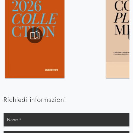
Richiedi informazioni