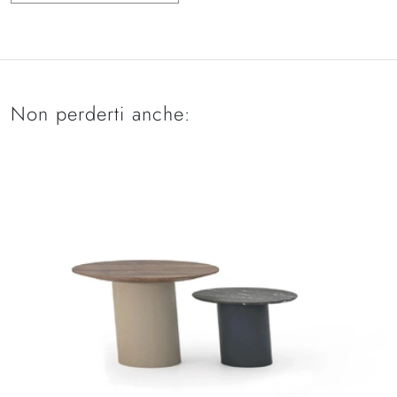
Non perderti anche: