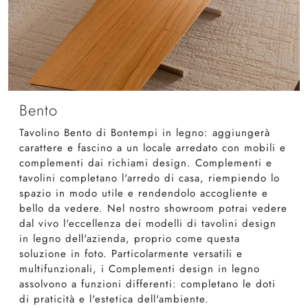
Bento
Tavolino Bento di Bontempi in legno: aggiungerà
carattere e fascino a un locale arredato con mobili e
complementi dai richiami design. Complementi e
tavolini completano l'arredo di casa, riempiendo lo
spazio in modo utile e rendendolo accogliente e
bello da vedere. Nel nostro showroom potrai vedere
dal vivo l'eccellenza dei modelli di tavolini design
in legno dell'azienda, proprio come questa
soluzione in foto. Particolarmente versatili e
multifunzionali, i Complementi design in legno
assolvono a funzioni differenti: completano le doti
di praticità e l'estetica dell'ambiente.