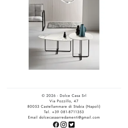
© 2026 - Dolce Casa Srl
Via Pozzillo, 47
80053 Castellammare di Stabia (Napoli)
Tel. +39 081-8711353
Email dolcecasaarredamenti@gmail.com