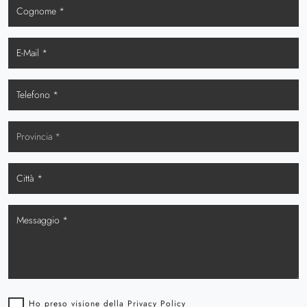
Ho preso visione della
Privacy Policy