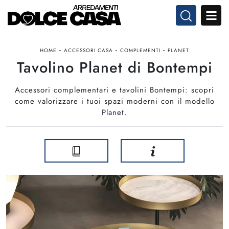
-
-
-
HOME
ACCESSORI CASA
COMPLEMENTI
PLANET
Tavolino Planet di Bontempi
Accessori complementari e tavolini Bontempi: scopri
come valorizzare i tuoi spazi moderni con il modello
Planet.