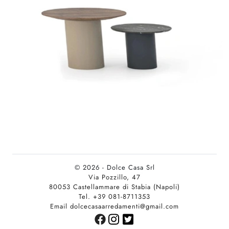
© 2026 - Dolce Casa Srl
Via Pozzillo, 47
80053 Castellammare di Stabia (Napoli)
Tel. +39 081-8711353
Email dolcecasaarredamenti@gmail.com