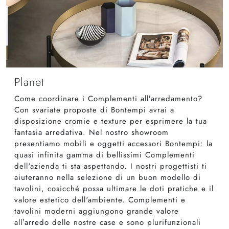
Planet
Come coordinare i Complementi all’arredamento?
Con svariate proposte di Bontempi avrai a
disposizione cromie e texture per esprimere la tua
fantasia arredativa. Nel nostro showroom
presentiamo mobili e oggetti accessori Bontempi: la
quasi infinita gamma di bellissimi Complementi
dell'azienda ti sta aspettando. I nostri progettisti ti
aiuteranno nella selezione di un buon modello di
tavolini, cosicché possa ultimare le doti pratiche e il
valore estetico dell'ambiente. Complementi e
tavolini moderni aggiungono grande valore
all’arredo delle nostre case e sono plurifunzionali