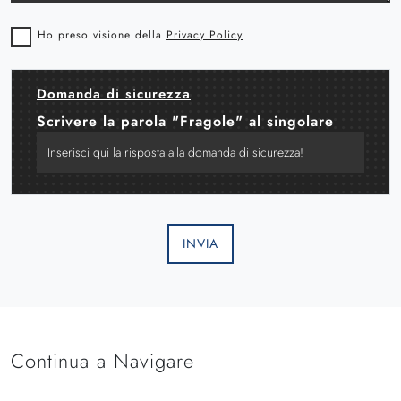
Ho preso visione della
Privacy Policy
Domanda di sicurezza
Scrivere la parola "Fragole" al singolare
INVIA
Continua a Navigare