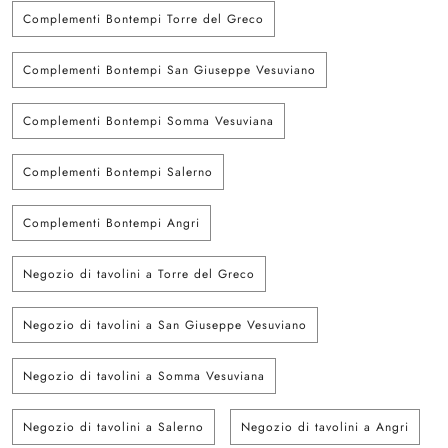
Complementi Bontempi Torre del Greco
Complementi Bontempi San Giuseppe Vesuviano
Complementi Bontempi Somma Vesuviana
Complementi Bontempi Salerno
Complementi Bontempi Angri
Negozio di tavolini a Torre del Greco
Negozio di tavolini a San Giuseppe Vesuviano
Negozio di tavolini a Somma Vesuviana
Negozio di tavolini a Salerno
Negozio di tavolini a Angri