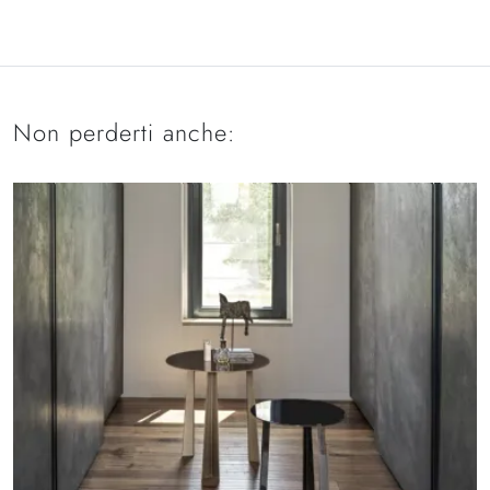
Non perderti anche: