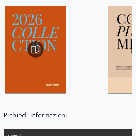
Richiedi informazioni