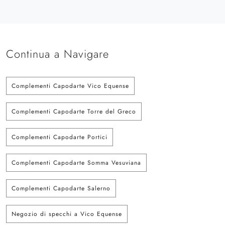
Continua a Navigare
Complementi Capodarte Vico Equense
Complementi Capodarte Torre del Greco
Complementi Capodarte Portici
Complementi Capodarte Somma Vesuviana
Complementi Capodarte Salerno
Negozio di specchi a Vico Equense