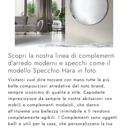
Scopri la nostra linea di complementi
d'arredo moderni e specchi come il
modello Specchio Hara in foto
Visitarci vuol dire toccare con mano tutte le più
belle composizioni arredative del noto brand,
sempre sinonimo di qualità e stile. Capodarte
impreziosisce da sempre le nostre abitazioni con
mobili e complementi modaioli, che danno
all'insieme una bellezza inimitabile e li rendono
completamente agibili. I Complementi sono oggetti
belli e utili per la casa, che personalizzano la tua