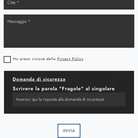
Ho preso visione della
Privacy Policy
Domanda di sicurezza
Scrivere la parola "Fragole" al singolare
INVIA