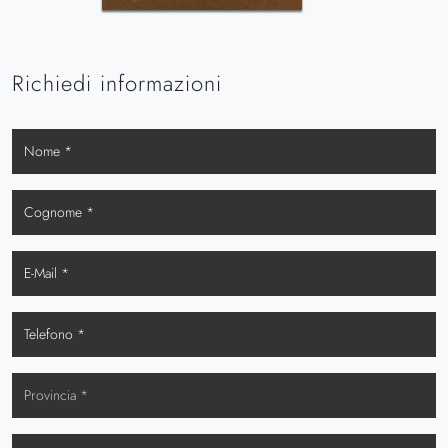
Richiedi informazioni