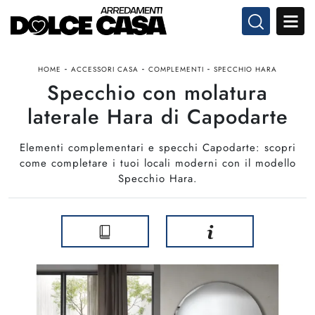
-
-
-
HOME
ACCESSORI CASA
COMPLEMENTI
SPECCHIO HARA
Specchio con molatura
laterale Hara di Capodarte
Elementi complementari e specchi Capodarte: scopri
come completare i tuoi locali moderni con il modello
Specchio Hara.