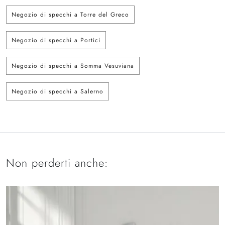
Negozio di specchi a Torre del Greco
Negozio di specchi a Portici
Negozio di specchi a Somma Vesuviana
Negozio di specchi a Salerno
Non perderti anche: