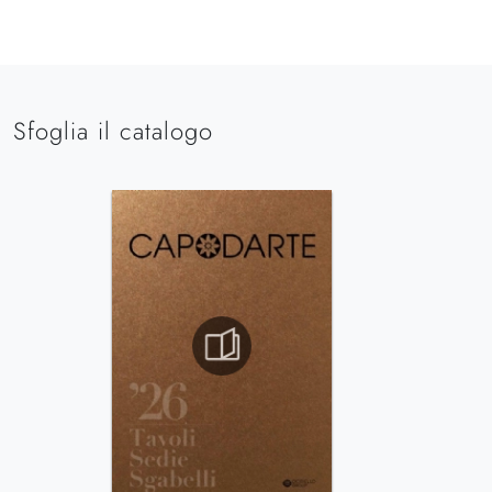
Sfoglia il catalogo