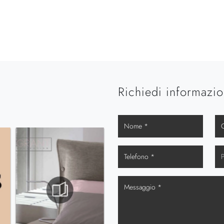
Richiedi informazio