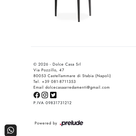
© 2026 - Dolce Casa Srl
Via Pozzillo, 47
80053 Castellammare di Stabia (Napoli)
Tel. +39 081-8711353
Email dolcecasaarredamenti@gmail.com
P.IVA 09831731212
Powered by