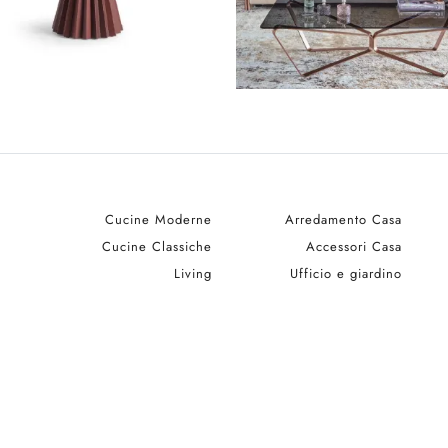
Cucine Moderne
Arredamento Casa
Cucine Classiche
Accessori Casa
Living
Ufficio e giardino