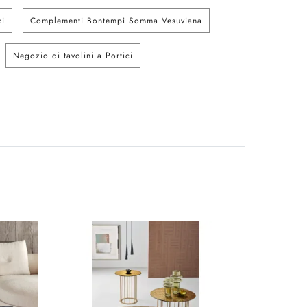
ci
Complementi Bontempi Somma Vesuviana
Negozio di tavolini a Portici