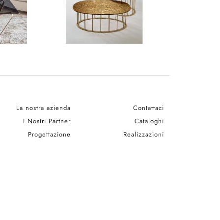
La nostra azienda
Contattaci
I Nostri Partner
Cataloghi
Progettazione
Realizzazioni