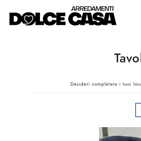
Tavo
Desideri completare i tuoi loc