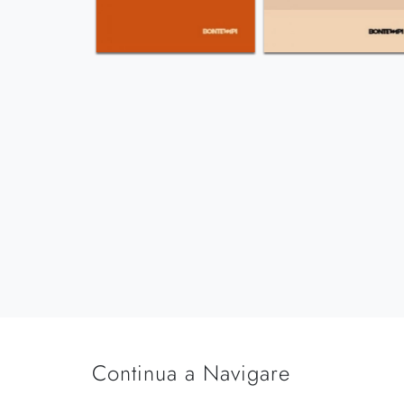
Continua a Navigare