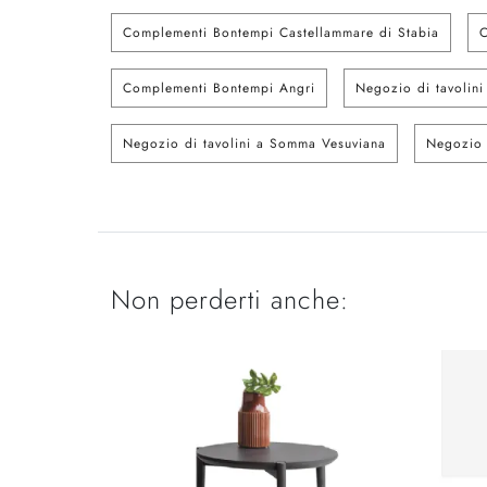
Complementi Bontempi Castellammare di Stabia
C
Complementi Bontempi Angri
Negozio di tavolini
Negozio di tavolini a Somma Vesuviana
Negozio d
Non perderti anche: