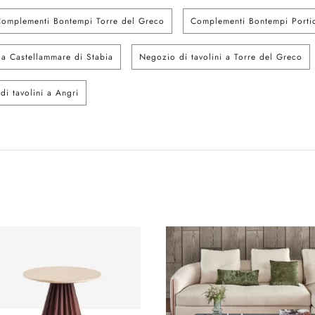
omplementi Bontempi Torre del Greco
Complementi Bontempi Porti
 a Castellammare di Stabia
Negozio di tavolini a Torre del Greco
i tavolini a Angri