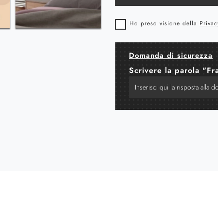
Ho preso visione della
Privac
Domanda di sicurezza
Scrivere la parola "Fr