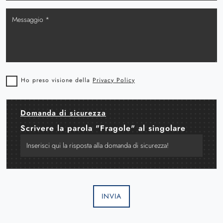
Ho preso visione della
Privacy Policy
Domanda di sicurezza
Scrivere la parola "Fragole" al singolare
INVIA