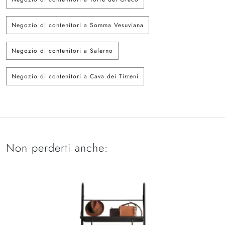
Negozio di contenitori a Somma Vesuviana
Negozio di contenitori a Salerno
Negozio di contenitori a Cava dei Tirreni
Non perderti anche: