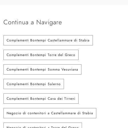
Continua a Navigare
Complementi Bontempi Castellammare di Stabia
Complementi Bontempi Torre del Greco
Complementi Bontempi Somma Vesuviana
Complementi Bontempi Salerno
Complementi Bontempi Cava dei Tirreni
Negozio di contenitori a Castellammare di Stabia
Negozio di contenitori a Torre del Greco