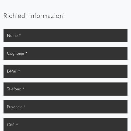
Richiedi informazioni