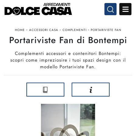
-
-
-
HOME
ACCESSORI CASA
COMPLEMENTI
PORTARIVISTE FAN
Portariviste Fan di Bontempi
Complementi accessori e contenitori Bontempi:
scopri come impreziosire i tuoi spazi design con il
modello Portariviste Fan.