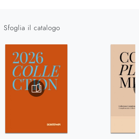
Sfoglia il catalogo