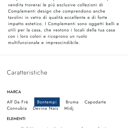
vendita troverai le più esclusive collezioni di
Complementi design che comprendono anche
tavolini in vetro di qualità eccellente e di forte
impatto estetico. I Complementi sono oggetti belli e
utili per la casa, che vestono i locali della tua casa
con i loro colori e ricoprono un ruolo
multifunzionale e imprescindibile.
Caratteristiche
MARCA
Alf Da Frè
Bontempi
Bruma
Capodarte
Connubia
Devina Nais
Midj
ELEMENTI