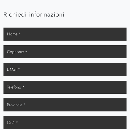
Richiedi informazioni