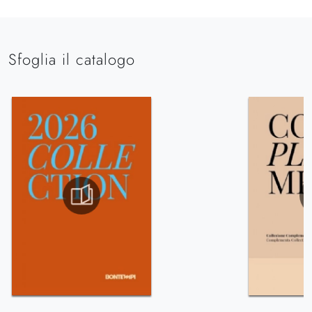
Sfoglia il catalogo