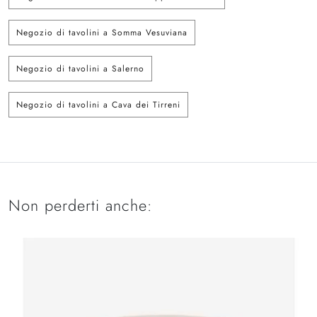
Negozio di tavolini a Somma Vesuviana
Negozio di tavolini a Salerno
Negozio di tavolini a Cava dei Tirreni
Non perderti anche: