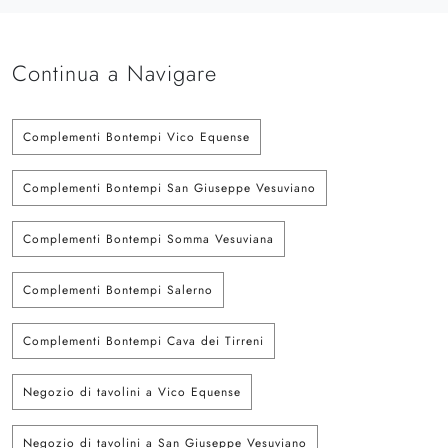
Continua a Navigare
Complementi Bontempi Vico Equense
Complementi Bontempi San Giuseppe Vesuviano
Complementi Bontempi Somma Vesuviana
Complementi Bontempi Salerno
Complementi Bontempi Cava dei Tirreni
Negozio di tavolini a Vico Equense
Negozio di tavolini a San Giuseppe Vesuviano