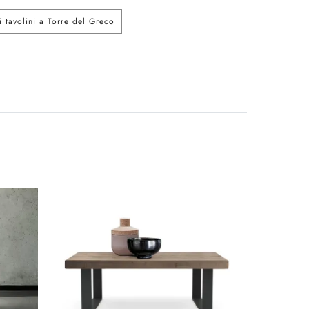
 tavolini a Torre del Greco