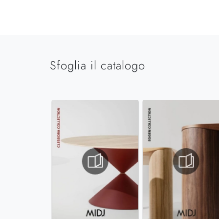
Sfoglia il catalogo