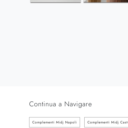
Continua a Navigare
Complementi Midj Napoli
Complementi Midj Cast