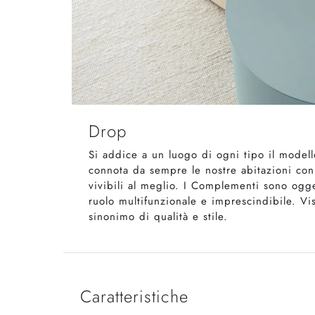
Drop
Si addice a un luogo di ogni tipo il modell
connota da sempre le nostre abitazioni con
vivibili al meglio. I Complementi sono ogget
ruolo multifunzionale e imprescindibile. Vi
sinonimo di qualità e stile.
Caratteristiche