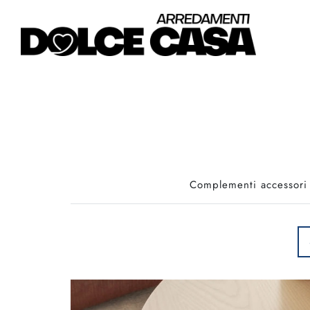
Complementi accessori e