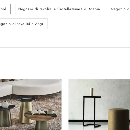
apoli
Negozio di tavolini a Castellammare di Stabia
Negozio di
gozio di tavolini a Angri