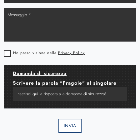
Ho preso visione della
Privacy Policy
Domanda di sicurezza
Scrivere la parola "Fragole" al singolare
INVIA