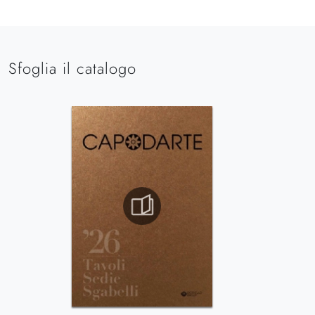
Sfoglia il catalogo