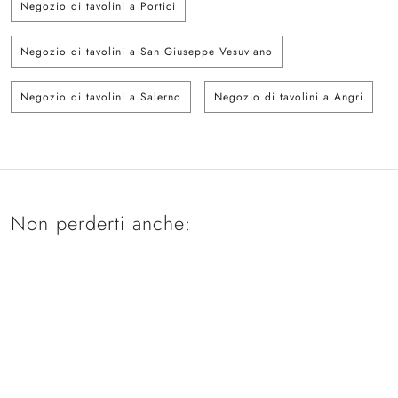
Negozio di tavolini a Portici
Negozio di tavolini a San Giuseppe Vesuviano
Negozio di tavolini a Salerno
Negozio di tavolini a Angri
Non perderti anche: