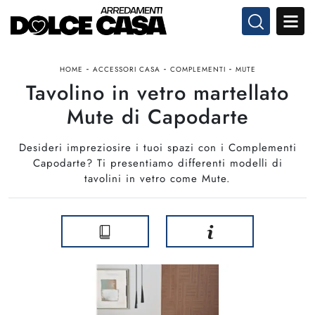
-
-
-
HOME
ACCESSORI CASA
COMPLEMENTI
MUTE
Tavolino in vetro martellato
Mute di Capodarte
Desideri impreziosire i tuoi spazi con i Complementi
Capodarte? Ti presentiamo differenti modelli di
tavolini in vetro come Mute.