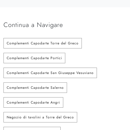
Continua a Navigare
Complementi Capodarte Torre del Greco
Complementi Capodarte Portici
Complementi Capodarte San Giuseppe Vesuviano
Complementi Capodarte Salerno
Complementi Capodarte Angri
Negozio di tavolini a Torre del Greco