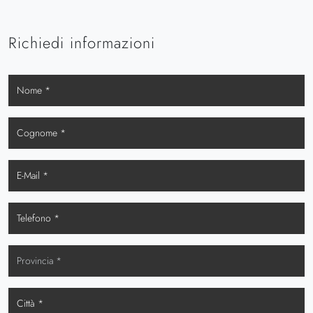
Richiedi informazioni