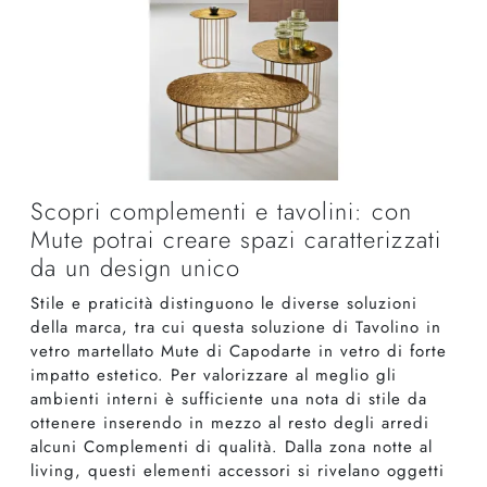
Scopri complementi e tavolini: con
Mute potrai creare spazi caratterizzati
da un design unico
Stile e praticità distinguono le diverse soluzioni
della marca, tra cui questa soluzione di Tavolino in
vetro martellato Mute di Capodarte in vetro di forte
impatto estetico. Per valorizzare al meglio gli
ambienti interni è sufficiente una nota di stile da
ottenere inserendo in mezzo al resto degli arredi
alcuni Complementi di qualità. Dalla zona notte al
living, questi elementi accessori si rivelano oggetti