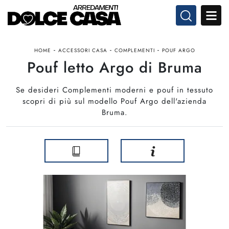
-
-
-
HOME
ACCESSORI CASA
COMPLEMENTI
POUF ARGO
Pouf letto Argo di Bruma
Se desideri Complementi moderni e pouf in tessuto
scopri di più sul modello Pouf Argo dell'azienda
Bruma.