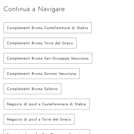
Continua a Navigare
Complementi Bruma Castellammare di Stabia
Complementi Bruma Torre del Greco
Complementi Bruma San Giuseppe Vesuviano
Complementi Bruma Somma Vesuviana
Complementi Bruma Salerno
Negozio di pouf a Castellammare di Stabia
Negozio di pouf a Torre del Greco