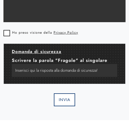
Ho preso visione della
Privacy Policy
Domanda di sicurezza
Scrivere la parola "Fragole" al singolare
INVIA