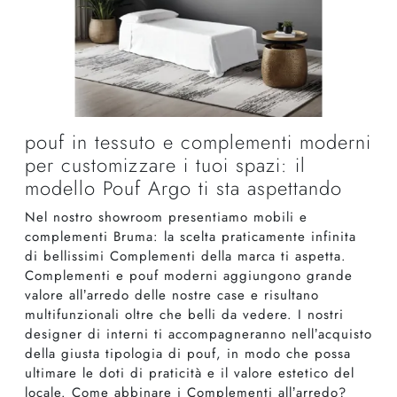
pouf in tessuto e complementi moderni
per customizzare i tuoi spazi: il
modello Pouf Argo ti sta aspettando
Nel nostro showroom presentiamo mobili e
complementi Bruma: la scelta praticamente infinita
di bellissimi Complementi della marca ti aspetta.
Complementi e pouf moderni aggiungono grande
valore all’arredo delle nostre case e risultano
multifunzionali oltre che belli da vedere. I nostri
designer di interni ti accompagneranno nell’acquisto
della giusta tipologia di pouf, in modo che possa
ultimare le doti di praticità e il valore estetico del
locale. Come abbinare i Complementi all’arredo?