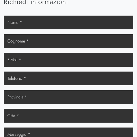
Richiedi informazioni