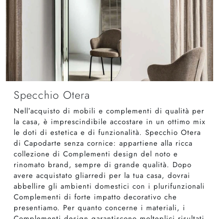
Specchio Otera
Nell’acquisto di mobili e complementi di qualità per
la casa, è imprescindibile accostare in un ottimo mix
le doti di estetica e di funzionalità. Specchio Otera
di Capodarte senza cornice: appartiene alla ricca
collezione di Complementi design del noto e
rinomato brand, sempre di grande qualità. Dopo
avere acquistato gliarredi per la tua casa, dovrai
abbellire gli ambienti domestici con i plurifunzionali
Complementi di forte impatto decorativo che
presentiamo. Per quanto concerne i materiali, i
Complementi design garantiscono molteplici risultati