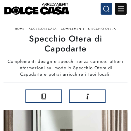
-
-
-
HOME
ACCESSORI CASA
COMPLEMENTI
SPECCHIO OTERA
Specchio Otera di
Capodarte
Complementi design e specchi senza cornice: ottieni
informazioni sul modello Specchio Otera di
Capodarte e potrai arricchire i tuoi locali.