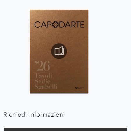
Richiedi informazioni