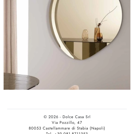
© 2026 - Dolce Casa Srl
Via Pozzillo, 47
80053 Castellammare di Stabia (Napoli)
Tel. +39 081-8711353