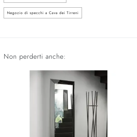
Negozio di specchi a Cava dei Tirreni
Non perderti anche: