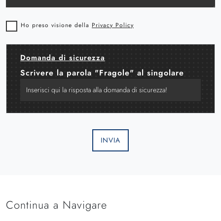
Ho preso visione della
Privacy Policy
Domanda di sicurezza
Scrivere la parola "Fragole" al singolare
INVIA
Continua a Navigare