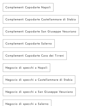
Complementi Capodarte Napoli
Complementi Capodarte Castellammare di Stabia
Complementi Capodarte San Giuseppe Vesuviano
Complementi Capodarte Salerno
Complementi Capodarte Cava dei Tirreni
Negozio di specchi a Napoli
Negozio di specchi a Castellammare di Stabia
Negozio di specchi a San Giuseppe Vesuviano
Negozio di specchi a Salerno