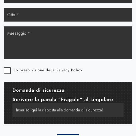
Ho preso visione della
Privacy Policy
Domanda di sicurezza
Scrivere la parola "Fragole" al singolare