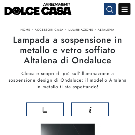
-
-
-
HOME
ACCESSORI CASA
ILLUMINAZIONE
ALTALENA
Lampada a sospensione in
metallo e vetro soffiato
Altalena di Ondaluce
Clicca e scopri di più sull'Illuminazione a
sospensione design di Ondaluce: il modello Altalena
in metallo ti sta aspettando!