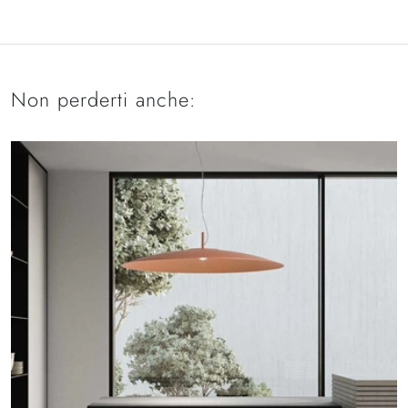
Non perderti anche: