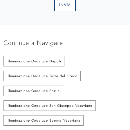
INVIA
Continua a Navigare
Illuminazione Ondaluce Napoli
Illuminazione Ondaluce Torre del Greco
Illuminazione Ondaluce Portici
Illuminazione Ondaluce San Giuseppe Vesuviano
Illuminazione Ondaluce Somma Vesuviana