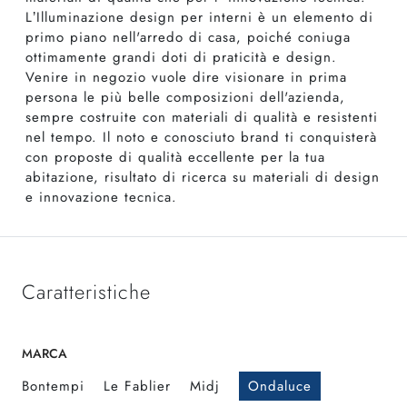
L’Illuminazione design per interni è un elemento di
primo piano nell'arredo di casa, poiché coniuga
ottimamente grandi doti di praticità e design.
Venire in negozio vuole dire visionare in prima
persona le più belle composizioni dell'azienda,
sempre costruite con materiali di qualità e resistenti
nel tempo. Il noto e conosciuto brand ti conquisterà
con proposte di qualità eccellente per la tua
abitazione, risultato di ricerca su materiali di design
e innovazione tecnica.
Caratteristiche
MARCA
Bontempi
Le Fablier
Midj
Ondaluce