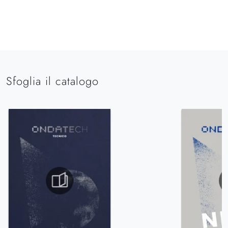
Sfoglia il catalogo