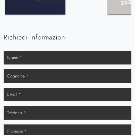
Richiedi informazioni