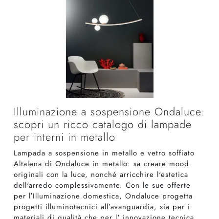
Illuminazione a sospensione Ondaluce:
scopri un ricco catalogo di lampade
per interni in metallo
Lampada a sospensione in metallo e vetro soffiato
Altalena di Ondaluce in metallo: sa creare mood
originali con la luce, nonché arricchire l'estetica
dell'arredo complessivamente. Con le sue offerte
per l’Illuminazione domestica, Ondaluce progetta
progetti illuminotecnici all’avanguardia, sia per i
materiali di qualità che per l' innovazione tecnica.