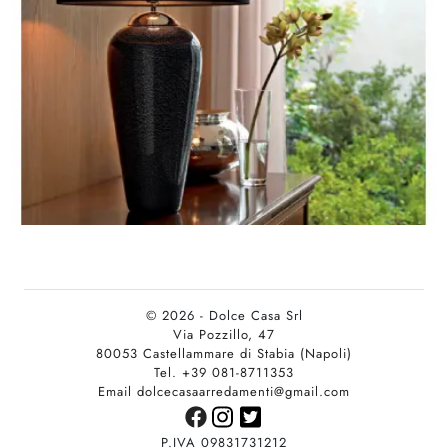
© 2026 - Dolce Casa Srl
Via Pozzillo, 47
80053 Castellammare di Stabia (Napoli)
Tel. +39 081-8711353
Email dolcecasaarredamenti@gmail.com
P.IVA 09831731212