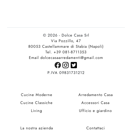
© 2026 - Dolce Casa Srl
Via Pozzillo, 47
80053 Castellammare di Stabia (Napoli)
Tel. +39 081-8711353
Email dolcecasaarredamenti@gmail.com
P.IVA 09831731212
Cucine Moderne
Arredamento Casa
Cucine Classiche
Accessori Casa
Living
Ufficio e giardino
La nostra azienda
Contattaci