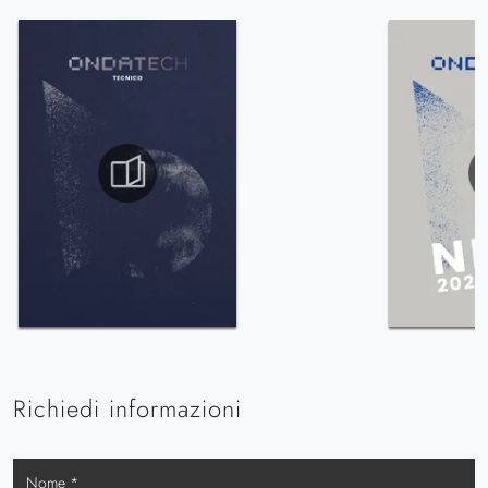
Richiedi informazioni