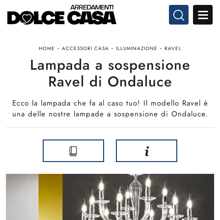
-
-
-
HOME
ACCESSORI CASA
ILLUMINAZIONE
RAVEL
Lampada a sospensione
Ravel di Ondaluce
Ecco la lampada che fa al caso tuo! Il modello Ravel è
una delle nostre lampade a sospensione di Ondaluce.