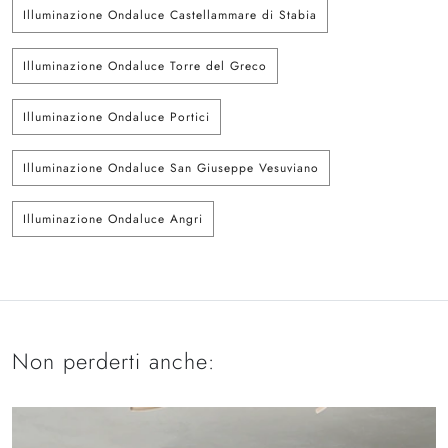
Illuminazione Ondaluce Castellammare di Stabia
Illuminazione Ondaluce Torre del Greco
Illuminazione Ondaluce Portici
Illuminazione Ondaluce San Giuseppe Vesuviano
Illuminazione Ondaluce Angri
Non perderti anche: