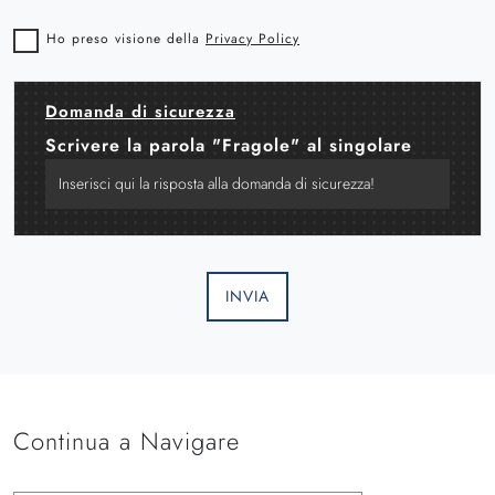
Ho preso visione della
Privacy Policy
Domanda di sicurezza
Scrivere la parola "Fragole" al singolare
INVIA
Continua a Navigare