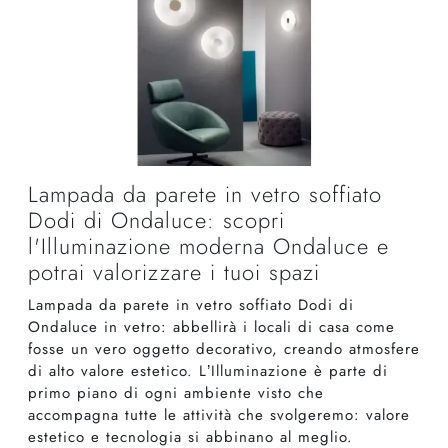
Lampada da parete in vetro soffiato
Dodi di Ondaluce: scopri
l'Illuminazione moderna Ondaluce e
potrai valorizzare i tuoi spazi
Lampada da parete in vetro soffiato Dodi di
Ondaluce in vetro: abbellirà i locali di casa come
fosse un vero oggetto decorativo, creando atmosfere
di alto valore estetico. L’Illuminazione è parte di
primo piano di ogni ambiente visto che
accompagna tutte le attività che svolgeremo: valore
estetico e tecnologia si abbinano al meglio.