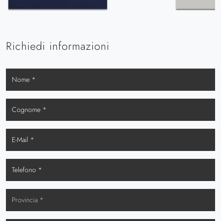
Richiedi informazioni