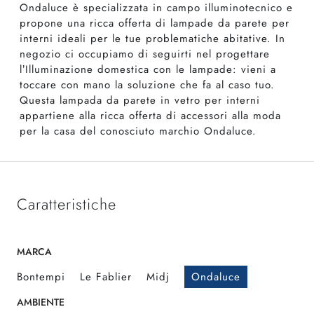
Ondaluce è specializzata in campo illuminotecnico e
propone una ricca offerta di lampade da parete per
interni ideali per le tue problematiche abitative. In
negozio ci occupiamo di seguirti nel progettare
l’Illuminazione domestica con le lampade: vieni a
toccare con mano la soluzione che fa al caso tuo.
Questa lampada da parete in vetro per interni
appartiene alla ricca offerta di accessori alla moda
per la casa del conosciuto marchio Ondaluce.
Caratteristiche
MARCA
Bontempi
Le Fablier
Midj
Ondaluce
AMBIENTE