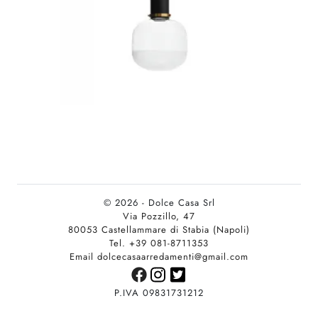
© 2026 - Dolce Casa Srl
Via Pozzillo, 47
80053 Castellammare di Stabia (Napoli)
Tel. +39 081-8711353
Email dolcecasaarredamenti@gmail.com
P.IVA 09831731212