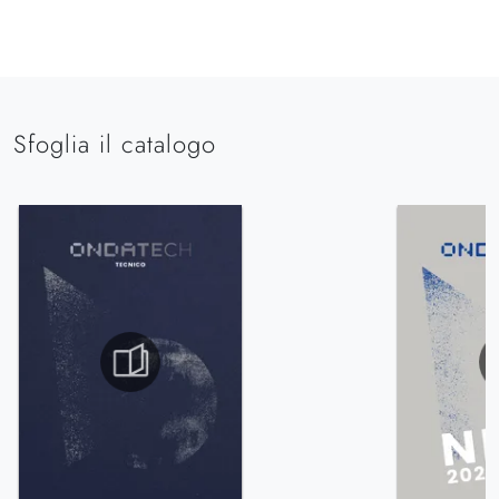
Sfoglia il catalogo