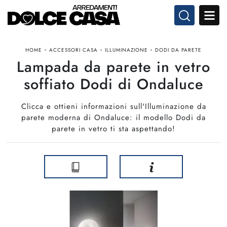
-
-
-
HOME
ACCESSORI CASA
ILLUMINAZIONE
DODI DA PARETE
Lampada da parete in vetro
soffiato Dodi di Ondaluce
Clicca e ottieni informazioni sull'Illuminazione da
parete moderna di Ondaluce: il modello Dodi da
parete in vetro ti sta aspettando!