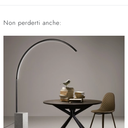
Non perderti anche: