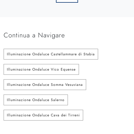
Continua a Navigare
Illuminazione Ondaluce Castellammare di Stabia
Illuminazione Ondaluce Vico Equense
Illuminazione Ondaluce Somma Vesuviana
Illuminazione Ondaluce Salerno
Illuminazione Ondaluce Cava dei Tirreni