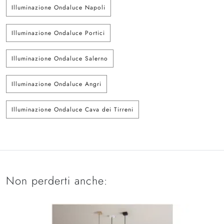
Illuminazione Ondaluce Napoli
Illuminazione Ondaluce Portici
Illuminazione Ondaluce Salerno
Illuminazione Ondaluce Angri
Illuminazione Ondaluce Cava dei Tirreni
Non perderti anche: