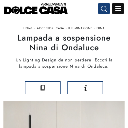
-
-
-
HOME
ACCESSORI CASA
ILLUMINAZIONE
NINA
Lampada a sospensione
Nina di Ondaluce
Un Lighting Design da non perdere! Eccoti la
lampada a sospensione Nina di Ondaluce.