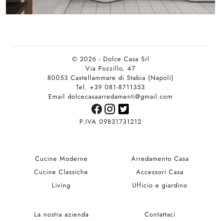
© 2026 - Dolce Casa Srl
Via Pozzillo, 47
80053 Castellammare di Stabia (Napoli)
Tel. +39 081-8711353
Email dolcecasaarredamenti@gmail.com
P.IVA 09831731212
Cucine Moderne
Arredamento Casa
Cucine Classiche
Accessori Casa
Living
Ufficio e giardino
La nostra azienda
Contattaci