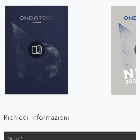
Richiedi informazioni