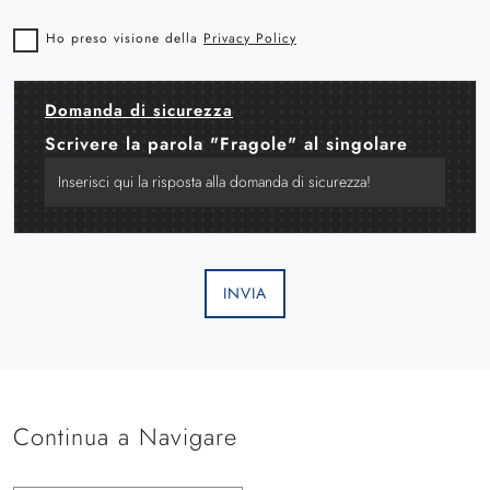
Ho preso visione della
Privacy Policy
Domanda di sicurezza
Scrivere la parola "Fragole" al singolare
INVIA
Continua a Navigare