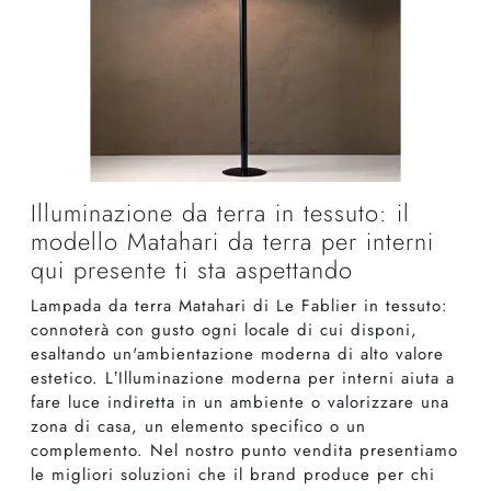
Illuminazione da terra in tessuto: il
modello Matahari da terra per interni
qui presente ti sta aspettando
Lampada da terra Matahari di Le Fablier in tessuto:
connoterà con gusto ogni locale di cui disponi,
esaltando un'ambientazione moderna di alto valore
estetico. L’Illuminazione moderna per interni aiuta a
fare luce indiretta in un ambiente o valorizzare una
zona di casa, un elemento specifico o un
complemento. Nel nostro punto vendita presentiamo
le migliori soluzioni che il brand produce per chi