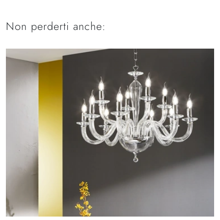
Non perderti anche: