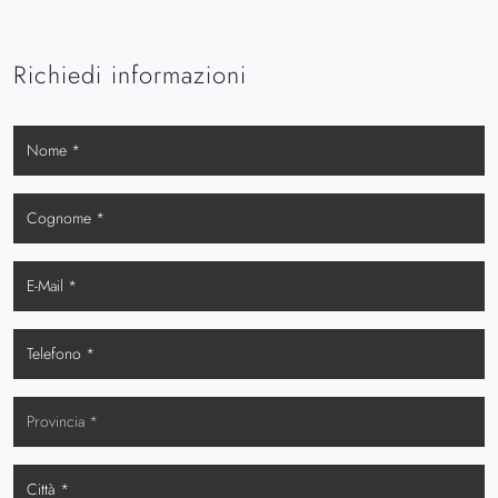
Richiedi informazioni