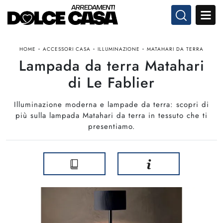
-
-
-
HOME
ACCESSORI CASA
ILLUMINAZIONE
MATAHARI DA TERRA
Lampada da terra Matahari
di Le Fablier
Illuminazione moderna e lampade da terra: scopri di
più sulla lampada Matahari da terra in tessuto che ti
presentiamo.