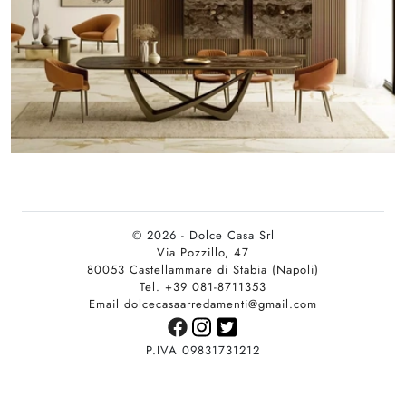
© 2026 - Dolce Casa Srl
Via Pozzillo, 47
80053 Castellammare di Stabia (Napoli)
Tel. +39 081-8711353
Email dolcecasaarredamenti@gmail.com
P.IVA 09831731212