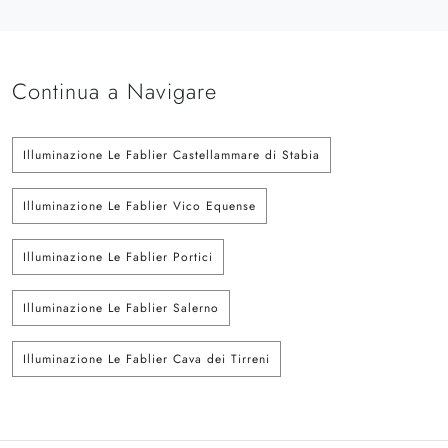
Continua a Navigare
Illuminazione Le Fablier Castellammare di Stabia
Illuminazione Le Fablier Vico Equense
Illuminazione Le Fablier Portici
Illuminazione Le Fablier Salerno
Illuminazione Le Fablier Cava dei Tirreni