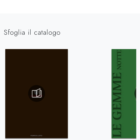
Sfoglia il catalogo